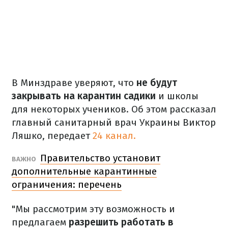
В Минздраве уверяют, что
не будут
закрывать на карантин садики
и школы
для некоторых учеников. Об этом рассказал
главный санитарный врач Украины Виктор
Ляшко, передает
24 канал.
Правительство установит
ВАЖНО
дополнительные карантинные
ограничения: перечень
"Мы рассмотрим эту возможность и
предлагаем
разрешить работать в