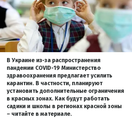
В Украине из-за распространения
пандемии COVID-19 Министерство
здравоохранения предлагает усилить
карантин. В частности, планируют
установить дополнительные ограничения
в красных зонах. Как будут работать
садики и школы в регионах красной зоны
– читайте в материале.