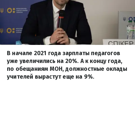
В начале 2021 года зарплаты педагогов
уже увеличились на 20%. А к концу года,
по обещаниям МОН, должностные оклады
учителей вырастут еще на 9%.