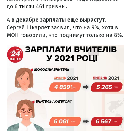
до 6 тысяч 461 гривны.
А
в декабре зарплаты еще вырастут
.
Сергей Шкарлет заявил, что на 9%, хотя в
МОН говорили, что поднимут только на 8%.