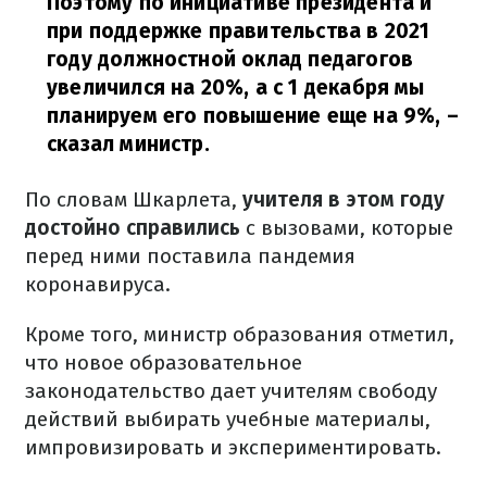
Поэтому по инициативе президента и
при поддержке правительства в 2021
году должностной оклад педагогов
увеличился на 20%, а с 1 декабря мы
планируем его повышение еще на 9%,
–
сказал министр.
По словам Шкарлета,
учителя в этом году
достойно справились
с вызовами, которые
перед ними поставила пандемия
коронавируса.
Кроме того, министр образования отметил,
что новое образовательное
законодательство дает учителям свободу
действий выбирать учебные материалы,
импровизировать и экспериментировать.