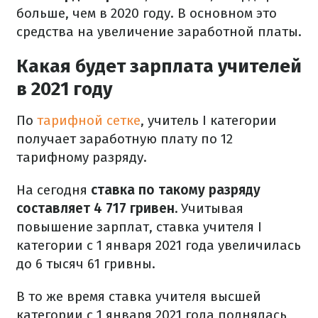
больше, чем в 2020 году. В основном это
средства на увеличение заработной платы.
Какая будет зарплата учителей
в 2021 году
По
тарифной сетке
, учитель I категории
получает заработную плату по 12
тарифному разряду.
На сегодня
ставка по такому разряду
составляет 4 717 гривен.
Учитывая
повышение зарплат, ставка учителя I
категории с 1 января 2021 года увеличилась
до 6 тысяч 61 гривны.
В то же время ставка учителя высшей
категории с 1 января 2021 года поднялась