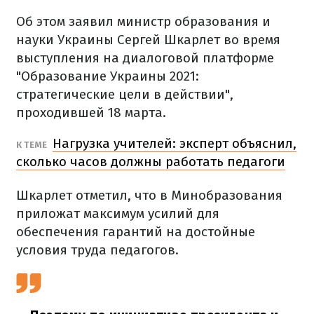
Об этом заявил министр образования и
науки Украины Сергей Шкарлет во время
выступления на диалоговой платформе
"Образование Украины 2021:
стратегические цели в действии",
проходившей 18 марта.
Нагрузка учителей: эксперт объяснил,
К ТЕМЕ
сколько часов должны работать педагоги
Шкарлет отметил, что в Минобразования
приложат максимум усилий для
обеспечения гарантий на достойные
условия труда педагогов.