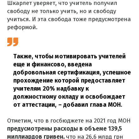
Шкарлет уверяет, что учитель получил
свободу не только учить, но и свободу
учиться. И эта свобода тоже предусмотрена
реформой.
Также, чтобы мотивировать учителей
еще и финансово, введена
добровольная сертификация, успешное
прохождение которой предоставляет
учителям 20% надбавку к
должностному окладу и освобождает
от аттестации,
–
добавил глава МОН.
Отметим, что в госбюджете на 2021 год МОН
предусмотрены расходы в объеме 139,5
миллиардов гривен,
что на 26,6 млрд грн