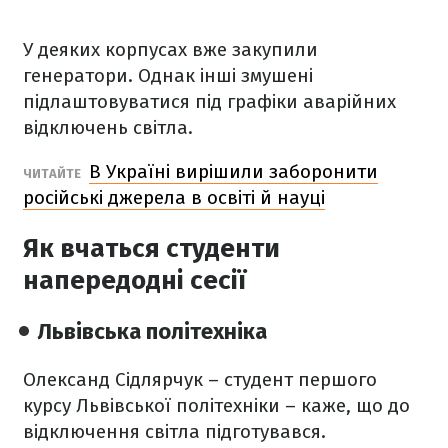
У деяких корпусах вже закупили
генератори. Однак інші змушені
підлаштовуватися під графіки аварійних
відключень світла.
В Україні вирішили заборонити
ЧИТАЙТЕ
російські джерела в освіті й науці
Як вчаться студенти
напередодні сесії
Львівська політехніка
Олександ Сідлярчук – студент першого
курсу Львівської політехніки – каже, що до
відключення світла підготувався.