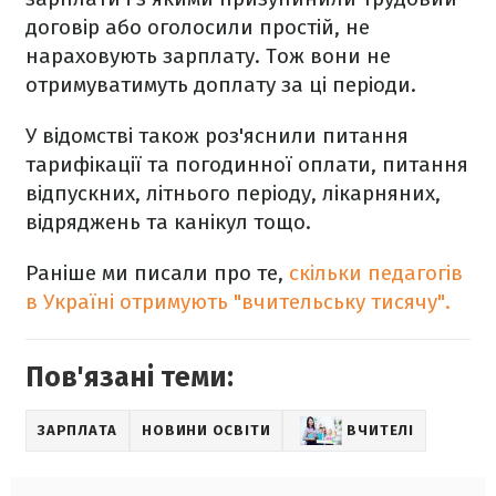
договір або оголосили простій, не
нараховують зарплату. Тож вони не
отримуватимуть доплату за ці періоди.
У відомстві також роз'яснили питання
тарифікації та погодинної оплати, питання
відпускних, літнього періоду, лікарняних,
відряджень та канікул тощо.
Раніше ми писали про те,
скільки педагогів
в Україні отримують "вчительську тисячу".
Пов'язані теми:
ЗАРПЛАТА
НОВИНИ ОСВІТИ
ВЧИТЕЛІ