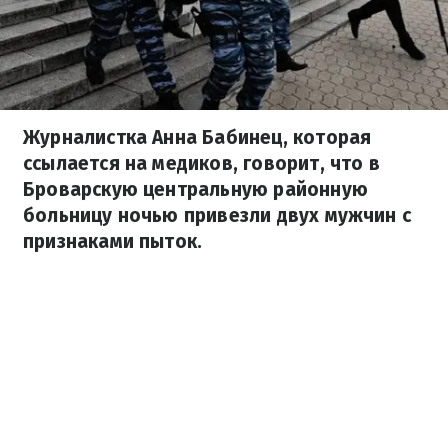
Журналистка Анна Бабинец, которая
ссылается на медиков, говорит, что в
Броварскую центральную районную
больницу ночью привезли двух мужчин с
признаками пыток.