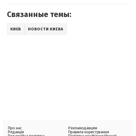
Связанные темы:
КИЕВ
НОВОСТИ КИЕВА
Про нас
Рекламодавцям
Редакція
Правила користування
Редакційна політика
Політика конфіденційності