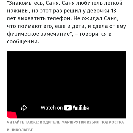
"Знакомьтесь, Саня. Саня любитель легкой
наживы, на этот раз решил у девочки 13
лет выхватить телефон. Не ожидал Саня,
что поймают его, еще и дети, и сделают ему
физическое замечание", – говорится в
сообщении.
ЧИТАЙТЕ ТАКЖЕ: ВОДИТЕЛЬ МАРШРУТКИ ИЗБИЛ ПОДРОСТКА
В НИКОЛАЕВЕ