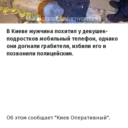
В Киеве мужчина похитил у девушек-
подростков мобильный телефон, однако
они догнали грабителя, избили его и
позвонили полицейским.
Об этом сообщает "Киев Оперативный".