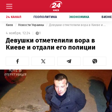
24 КАНАЛ
ГЕОПОЛИТИКА
ЭКОНОМИКА
БИЗНЕ
Киев
Новости Украины
Девушки отметелили вора в Киеве и отдали его полиции
4 ноября,
12:24
1
Девушки отметелили вора в
Киеве и отдали его полиции