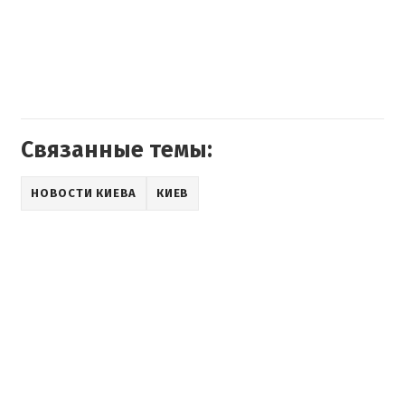
Связанные темы:
НОВОСТИ КИЕВА
КИЕВ