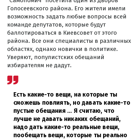
"Самопомич" посетила один из дворов
Голосеевского района. Его жители имели
возможность задать любые вопросы всей
команде депутатов, которые будут
баллотироваться в Киевсовет от этого
района. Все они специалисты в различных
областях, однако новички в политике.
Уверяют, популистских обещаний
избирателям не дадут.
Есть какие-то вещи, на которые ты
сможешь повлиять, но давать какие-то
пустые обещания ... Я считаю, что
лучше не давать никаких обещаний,
надо дать какие-то реальные вещи,
пообещать вещи, которые ты реально