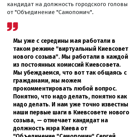
кандидат на должность городского головы
от "Объединение "Самопомич".
Мы уже с середины мая работали в
таком режиме "виртуальный Киевсовет
нового созыва". Мы работали в каждой
из постоянных комиссий Киевсовета.
Мы убеждаемся, что вот так общаясь с
гражданами, мы можем
прокомментировать любой вопрос.
Понятно, что надо делать, понятно как
надо делать. И нам уже точно известны
наши первые шаги в Киевсовете нового
созыва,
— отмечает кандидат на
должность мэра Киева от
"Объединение "Самопомич" Сергей