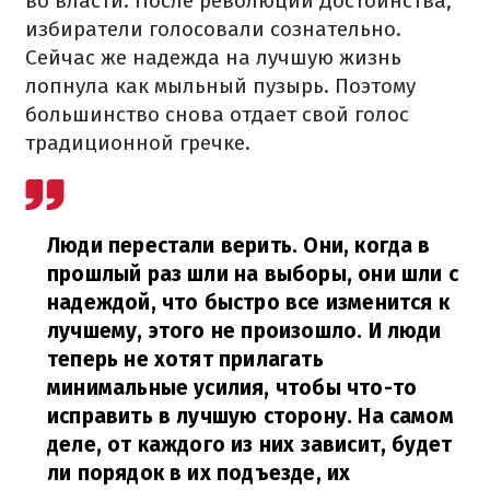
во власти. После революции Достоинства,
избиратели голосовали сознательно.
Сейчас же надежда на лучшую жизнь
лопнула как мыльный пузырь. Поэтому
большинство снова отдает свой голос
традиционной гречке.
Люди перестали верить. Они, когда в
прошлый раз шли на выборы, они шли с
надеждой, что быстро все изменится к
лучшему, этого не произошло. И люди
теперь не хотят прилагать
минимальные усилия, чтобы что-то
исправить в лучшую сторону. На самом
деле, от каждого из них зависит, будет
ли порядок в их подъезде, их