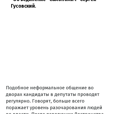
Гусовский.
Подобное неформальное общение во
дворах кандидаты в депутаты проводят
регулярно. Говорят, больше всего
поражает уровень разочарования людей