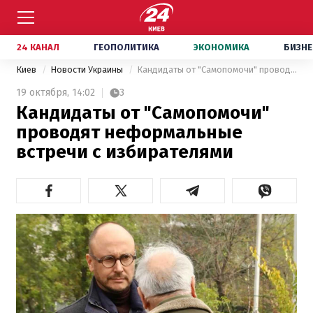
24 КАНАЛ
ГЕОПОЛИТИКА
ЭКОНОМИКА
БИЗНЕ
Киев
Новости Украины
Кандидаты от "Самопомочи" проводят неформальные встречи с избирателями
19 октября,
14:02
3
Кандидаты от "Самопомочи"
проводят неформальные
встречи с избирателями