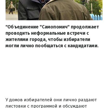
"Объединение "Самопомич" продолжает
проводить неформальные встречи с
жителями города, чтобы избиратели
могли лично пообщаться с кандидатами.
У домов избирателей они лично раздают
листовки с программой и обсуждают