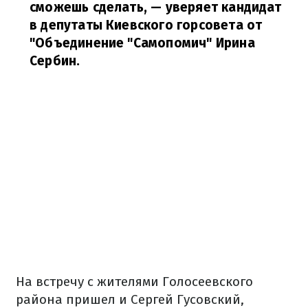
сможешь сделать,
— уверяет кандидат
в депутаты Киевского горсовета от
"Объединение "Самопомич" Ирина
Сербин.
На встречу с жителями Голосеевского
района пришел и Сергей Гусовский,