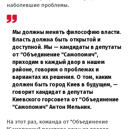
наболевшие проблемы.
Мы должны менять философию власти.
Власть должна быть открытой и
доступной. Мы — кандидаты в депутаты
от "Объединение "Самопомич",
приходим в каждый двор в нашем
районе, говорим о проблемах и
вариантах их решения. О том, каким
должен быть город Киев в будущем,
—
говорит кандидат в депутаты
Киевского горсовета от "Объединение
"Самопомич" Антон Мельник.
На этот раз, команда от "Объединение