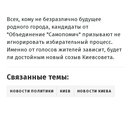
Всех, кому не безразлично будущее
родного города, кандидаты от
"Объединение "Самопомич" призывают не
игнорировать избирательный процесс.
Именно от голосов жителей зависит, будет
ли достойным новый созыв Киевсовета.
Связанные темы:
НОВОСТИ ПОЛИТИКИ
КИЕВ
НОВОСТИ КИЕВА