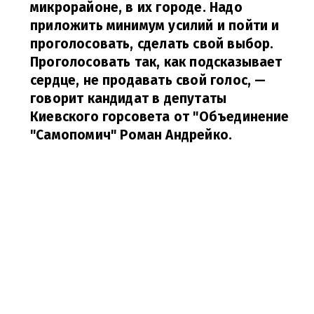
микрорайоне, в их городе. Надо
приложить минимум усилий и пойти и
проголосовать, сделать свой выбор.
Проголосовать так, как подсказывает
сердце, не продавать свой голос,
—
говорит кандидат в депутаты
Киевского горсовета от "Объединение
"Самопомич" Роман Андрейко.