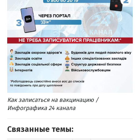
Как записаться на вакцинацию /
Инфографика 24 канала
Связанные темы: