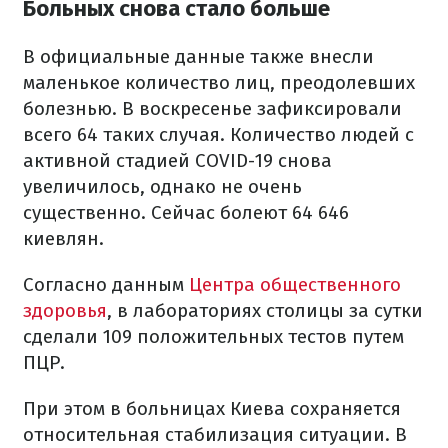
Больных снова стало больше
В официальные данные также внесли
маленькое количество лиц, преодолевших
болезнью. В воскресенье зафиксировали
всего 64 таких случая. Количество людей с
активной стадией COVID-19 снова
увеличилось, однако не очень
существенно. Сейчас болеют 64 646
киевлян.
Согласно данным
Центра общественного
здоровья
, в лабораториях столицы за сутки
сделали 109 положительных тестов путем
ПЦР.
При этом в больницах Киева сохраняется
относительная стабилизация ситуации. В