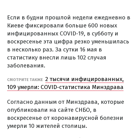
Если в будни прошлой недели ежедневно в
Киеве фиксировали больше 600 новых
инфицированных COVID-19, в субботу и
воскресенье эта цифра резко уменьшилась
в несколько раз. За сутки 16 мая в
статистику внесли лишь 102 случая
заболевания.
2 тысячи инфицированных,
СМОТРИТЕ ТАКЖЕ
109 умерли: COVID-статистика Минздрава
Согласно данным от Минздрава, которые
опубликовали на сайте СНБО, в
воскресенье от коронавирусной болезни
умерли 10 жителей столицы.