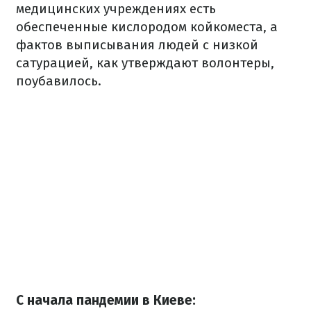
медицинских учреждениях есть
обеспеченные кислородом койкоместа, а
фактов выписывания людей с низкой
сатурацией, как утверждают волонтеры,
поубавилось.
С начала пандемии в Киеве: