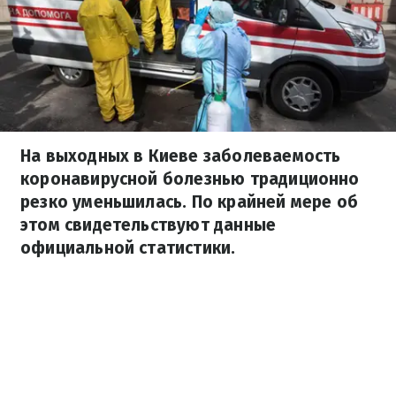
На выходных в Киеве заболеваемость
коронавирусной болезнью традиционно
резко уменьшилась. По крайней мере об
этом свидетельствуют данные
официальной статистики.