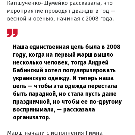
Капшученко-Шумейко рассказала, что
мероприятие проводят дважды в год —
весной и осенью, начиная с 2008 года.
Наша единственная цель была в 2008
году, когда на первый марш вышло
несколько человек, тогда Андрей
Бабинский хотел популяризировать
украинскую одежду. И теперь наша
цель — чтобы эта одежда перестала
быть парадной, но стала пусть даже
праздничной, но чтобы ее по-другому
воспринимали,
— рассказала
организатор.
Марш начали с исполнения Гимна