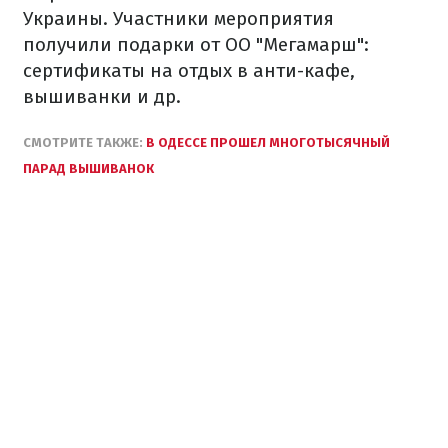
Украины. Участники мероприятия
получили подарки от ОО "Мегамарш":
сертификаты на отдых в анти-кафе,
вышиванки и др.
СМОТРИТЕ ТАКЖЕ:
В ОДЕССЕ ПРОШЕЛ МНОГОТЫСЯЧНЫЙ
ПАРАД ВЫШИВАНОК