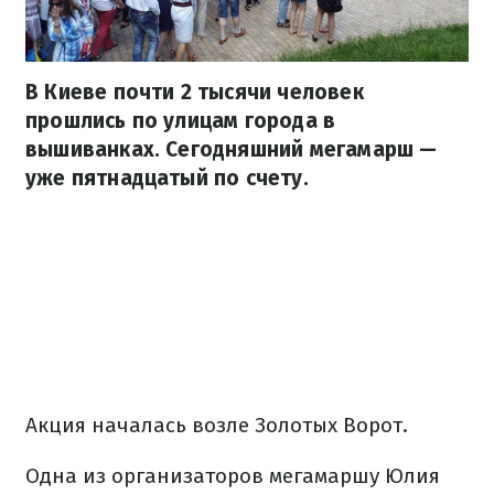
В Киеве почти 2 тысячи человек
прошлись по улицам города в
вышиванках. Сегодняшний мегамарш —
уже пятнадцатый по счету.
Акция началась возле Золотых Ворот.
Одна из организаторов мегамаршу Юлия