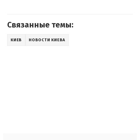
Связанные темы:
КИЕВ
НОВОСТИ КИЕВА