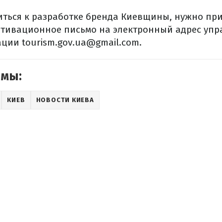
ться к разработке бренда Киевщины, нужно при
тивационное письмо на электронный адрес упр
ции tourism.gov.ua@gmail.com.
емы:
КИЕВ
НОВОСТИ КИЕВА