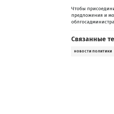
Чтобы присоедини
предложения и мо
облгосадминистра
Связанные т
НОВОСТИ ПОЛИТИКИ