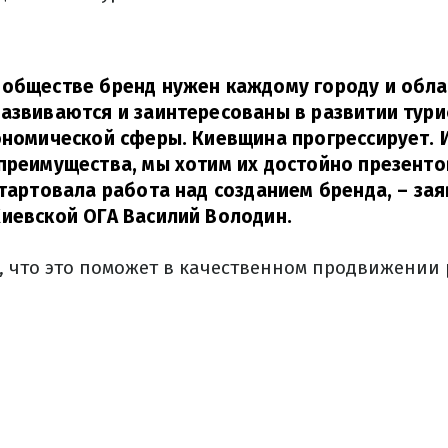
обществе бренд нужен каждому городу и обла
азвиваются и заинтересованы в развитии тури
ономической сферы. Киевщина прогрессирует. 
преимущества, мы хотим их достойно презенто
стартовала работа над созданием бренда,
– зая
иевской ОГА Василий Володин.
, что это поможет в качественном продвижении 