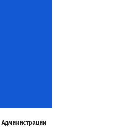
В Администрации