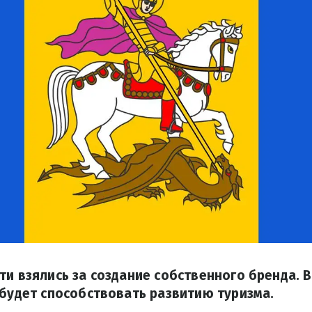
ти взялись за создание собственного бренда. 
 будет способствовать развитию туризма.