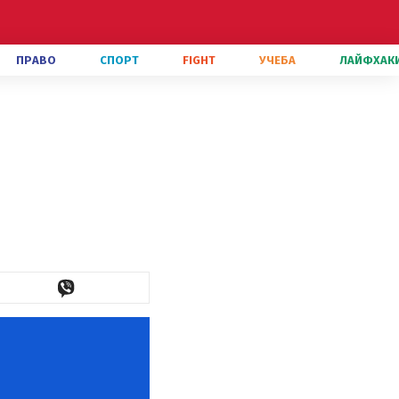
ПРАВО
СПОРТ
FIGHT
УЧЕБА
ЛАЙФХАК