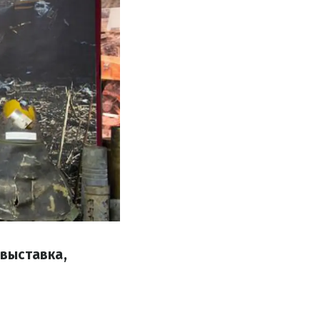
выставка,