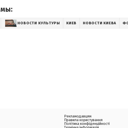
емы:
НОВОСТИ КУЛЬТУРЫ
КИЕВ
НОВОСТИ КИЕВА
Ф
Рекламодавцям
Правила користування
Політика конфіденційності
Технічна інформація