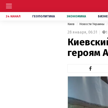
24 КАНАЛ
ГЕОПОЛИТИКА
ЭКОНОМИКА
БИЗНЕ
Киев
Новости Украины
28 января,
06:31
1
Киевски
героям 