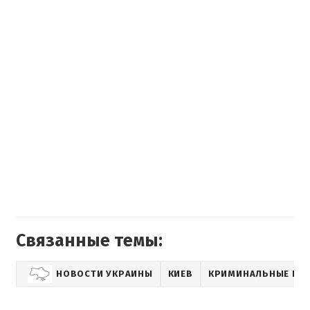
Связанные темы:
НОВОСТИ УКРАИНЫ
КИЕВ
КРИМИНАЛЬНЫЕ НО