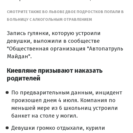
СМОТРИТЕ ТАКЖЕ ВО ЛЬВОВЕ ДВОЕ ПОДРОСТКОВ ПОПАЛИ В
БОЛЬНИЦУ С АЛКОГОЛЬНЫМ ОТРАВЛЕНИЕМ
Запись гулянки, которую устроили
девушки, выложили в сообществе
"Общественная организация "Автопатруль
Майдан".
Киевляне призывают наказать
родителей
По предварительным данным, инцидент
произошел днем ​​4 июля. Компания по
меньшей мере из 6 школьниц устроили
банкет на столе у ​​могил.
Девушки громко отдыхали, курили