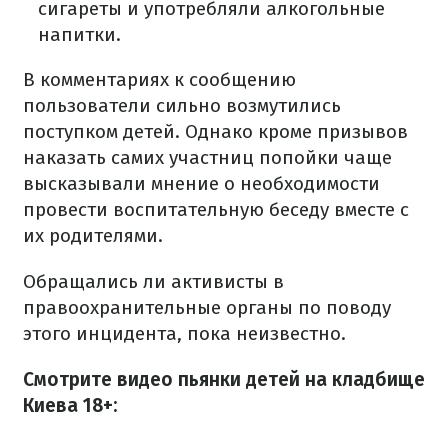
сигареты и употребляли алкогольные
напитки.
В комментариях к сообщению
пользователи сильно возмутились
поступком детей. Однако кроме призывов
наказать самих участниц попойки чаще
высказывали мнение о необходимости
провести воспитательную беседу вместе с
их родителями.
Обращались ли активисты в
правоохранительные органы по поводу
этого инцидента, пока неизвестно.
Смотрите видео пьянки детей на кладбище
Киева 18+: