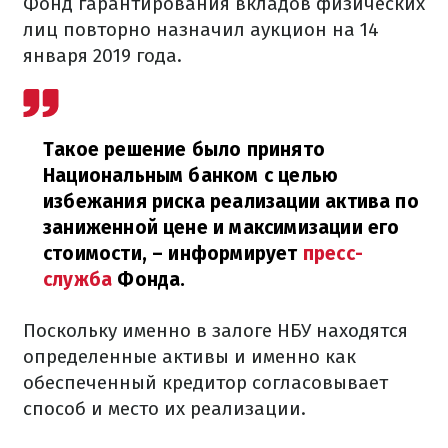
Фонд гарантирования вкладов физических
лиц повторно назначил аукцион на 14
января 2019 года.
Такое решение было принято
Национальным банком с целью
избежания риска реализации актива по
заниженной цене и максимизации его
стоимости,
– информирует
пресс-
служба
Фонда.
Поскольку именно в залоге НБУ находятся
определенные активы и именно как
обеспеченный кредитор согласовывает
способ и место их реализации.