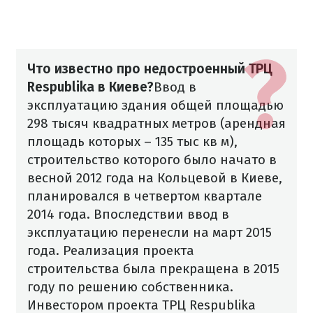
Что известно про недостроенный ТРЦ
Respublika в Киеве?
Ввод в
эксплуатацию здания общей площадью
298 тысяч квадратных метров (арендная
площадь которых – 135 тыс кв м),
строительство которого было начато в
весной 2012 года на Кольцевой в Киеве,
планировался в четвертом квартале
2014 года. Впоследствии ввод в
эксплуатацию перенесли на март 2015
года. Реализация проекта
строительства была прекращена в 2015
году по решению собственника.
Инвестором проекта ТРЦ Respublika