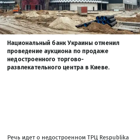
Национальный банк Украины отменил
проведение аукциона по продаже
недостроенного торгово-
развлекательного центра в Киеве.
Речь идет о недостроенном ТРЦ Respublika