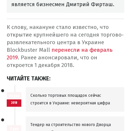
является бизнесмен Дмитрий Фирташ.
К слову, накануне стало известно, что
открытие крупнейшего на сегодня торгово-
развлекательного центра в Украине
Blockbuster Mall
перенесли на февраль
2019
. Ранее анонсировали, что он
откроется 1 декабря 2018.
ЧИТАЙТЕ ТАКЖЕ:
Сколько торговых площадок сейчас
10 дек
строится в Украине: невероятная цифра
2018
Тендер на строительство нового Дворца
5 дек