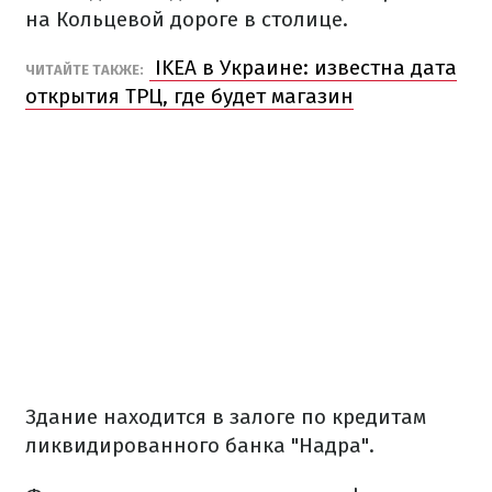
на Кольцевой дороге в столице.
IKEA в Украине: известна дата
ЧИТАЙТЕ ТАКЖЕ:
открытия ТРЦ, где будет магазин
Здание находится в залоге по кредитам
ликвидированного банка "Надра".