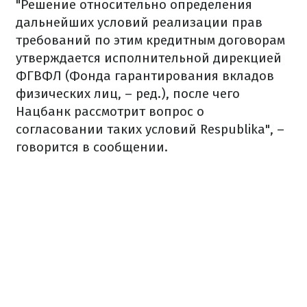
"Решение относительно определения
дальнейших условий реализации прав
требований по этим кредитным договорам
утверждается исполнительной дирекцией
ФГВФЛ (Фонда гарантирования вкладов
физических лиц, – ред.), после чего
Нацбанк рассмотрит вопрос о
согласовании таких условий Respublika", –
говорится в сообщении.