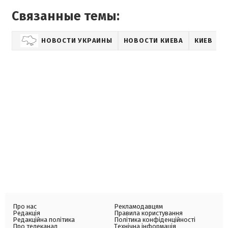
Связанные темы:
НОВОСТИ УКРАИНЫ
НОВОСТИ КИЕВА
КИЕВ
Про нас
Рекламодавцям
Редакція
Правила користування
Редакційна політика
Політика конфіденційності
Про телеканал
Технічна інформація