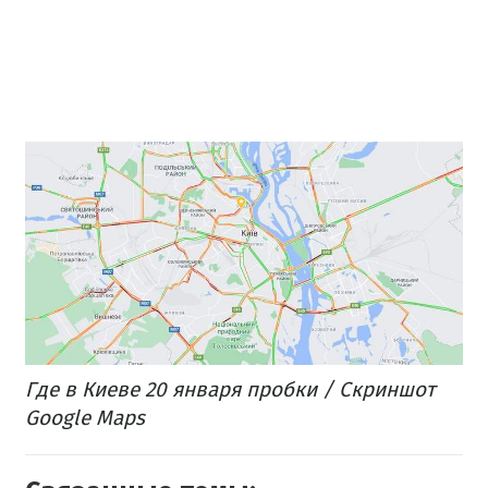
Где в Киеве 20 января пробки / Скриншот
Google Maps