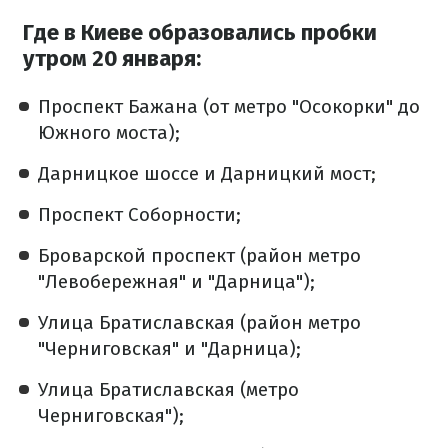
Где в Киеве образовались пробки
утром 20 января:
Проспект Бажана (от метро "Осокорки" до
Южного моста);
Дарницкое шоссе и Дарницкий мост;
Проспект Соборности;
Броварской проспект (район метро
"Левобережная" и "Дарница");
Улица Братиславская (район метро
"Черниговская" и "Дарница);
Улица Братиславская (метро
Черниговская");