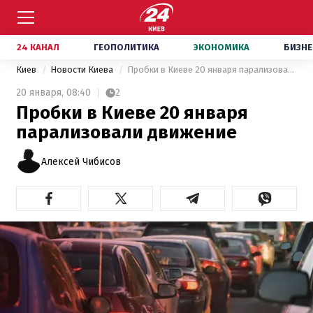
24 КАНАЛ
ГЕОПОЛИТИКА
ЭКОНОМИКА
БИЗНЕ
Киев
Новости Киева
Пробки в Киеве 20 января парализовали движение
20 января,
08:40
2
Пробки в Киеве 20 января
парализовали движение
Алексей Чибисов