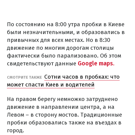
По состоянию на 8:00 утра пробки в Киеве
были незначительными, и образовались в
привычных для всех местах. Но в 8:30
движение по многим дорогам столицы
фактически было парализовано. Об этом
свидетельствуют данные
Google maps.
Сотни часов в пробках: что
СМОТРИТЕ ТАКЖЕ
может спасти Киев и водителей
На правом берегу немножко затруднено
движение в направлении центра, а на
Левом – в сторону мостов. Традиционные
пробки образовались также на въездах в
город.