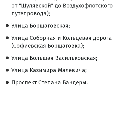
от "Шулявской" до Воздухофлотского
путепровода);
Улица Борщаговская;
Улица Соборная и Кольцевая дорога
(Софиевская Борщаговка);
Улица Большая Васильковская;
Улица Казимира Малевича;
Проспект Степана Бандеры.