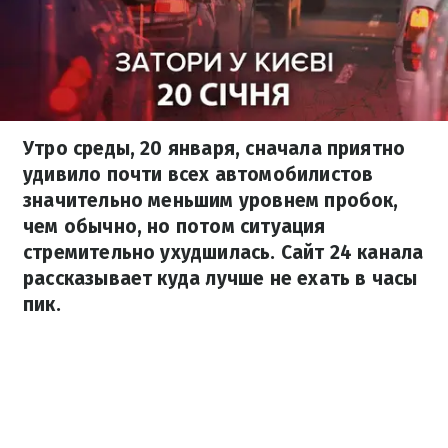
Утро среды, 20 января, сначала приятно
удивило почти всех автомобилистов
значительно меньшим уровнем пробок,
чем обычно, но потом ситуация
стремительно ухудшилась. Сайт 24 канала
рассказывает куда лучше не ехать в часы
пик.