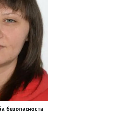
ба безопасности