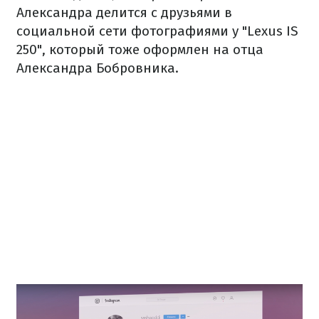
Александра делится с друзьями в
социальной сети фотографиями у "Lexus IS
250", который тоже оформлен на отца
Александра Бобровника.