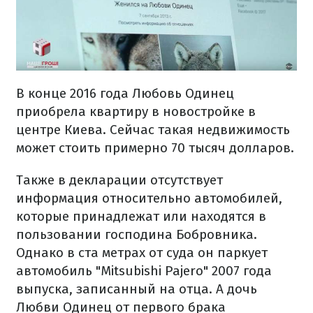
В конце 2016 года Любовь Одинец
приобрела квартиру в новостройке в
центре Киева. Сейчас такая недвижимость
может стоить примерно 70 тысяч долларов.
Также в декларации отсутствует
информация относительно автомобилей,
которые принадлежат или находятся в
пользовании господина Бобровника.
Однако в ста метрах от суда он паркует
автомобиль "Mitsubishi Pajero" 2007 года
выпуска, записанный на отца. А дочь
Любви Одинец от первого брака