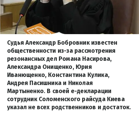
Судья Александр Бобровник известен
общественности из-за рассмотрения
резонансных дел Романа Насирова,
Александра Онищенко, Юрия
Иванющенко, Константина Кулика,
Андрея Пасишника и Николая
Мартыненко. В своей е-декларации
сотрудник Соломенского райсуда Киева
указал не всех родственников и достаток.