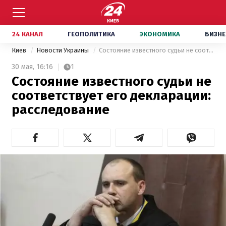
24 КАНАЛ
ГЕОПОЛИТИКА
ЭКОНОМИКА
БИЗНЕ
Киев
Новости Украины
Состояние известного судьи не соответствует его декларации: расследование
30 мая,
16:16
1
Состояние известного судьи не
соответствует его декларации:
расследование