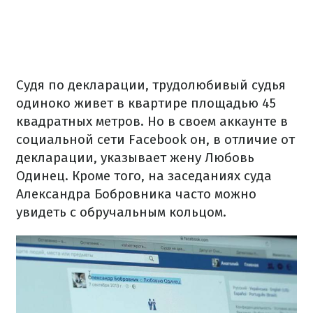
Судя по декларации, трудолюбивый судья
одиноко живет в квартире площадью 45
квадратных метров. Но в своем аккаунте в
социальной сети Facebook он, в отличие от
декларации, указывает жену Любовь
Одинец. Кроме того, на заседаниях суда
Александра Бобровника часто можно
увидеть с обручальным кольцом.