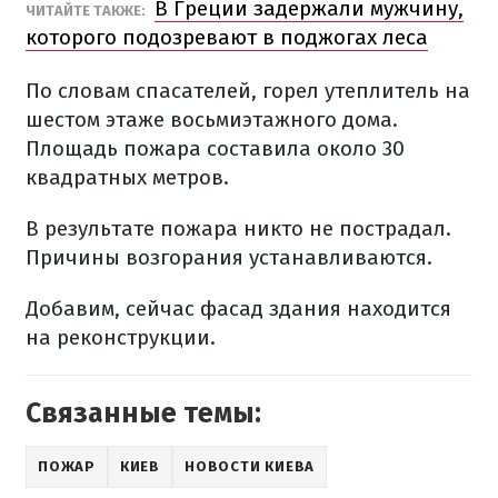
В Греции задержали мужчину,
ЧИТАЙТЕ ТАКЖЕ:
которого подозревают в поджогах леса
По словам спасателей, горел утеплитель на
шестом этаже восьмиэтажного дома.
Площадь пожара составила около 30
квадратных метров.
В результате пожара никто не пострадал.
Причины возгорания устанавливаются.
Добавим, сейчас фасад здания находится
на реконструкции.
Связанные темы:
ПОЖАР
КИЕВ
НОВОСТИ КИЕВА