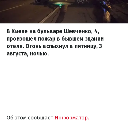
В Киеве на бульваре Шевченко, 4,
произошел пожар в бывшем здании
отеля. Огонь вспыхнул в пятницу, 3
августа, ночью.
Об этом сообщает
Информатор.