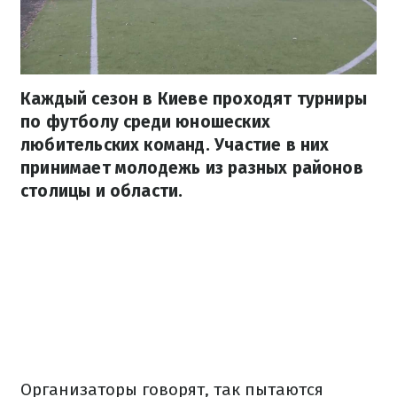
Каждый сезон в Киеве проходят турниры
по футболу среди юношеских
любительских команд. Участие в них
принимает молодежь из разных районов
столицы и области.
Организаторы говорят, так пытаются