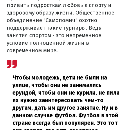
привить подросткам любовь к спорту и
здоровому образу жизни.
Общественное
объединение "Самопомич" охотно
поддерживает такие турниры. Ведь
занятия спортом - это непременное
условие полноценной жизни в
современном мире.
Чтобы молодежь, дети не были на
улице, чтобы они не занимались
ерундой, чтобы они не курили, не пили
их нужно заинтересовать чем-то
другим, дать им другое занятие. Ну и в
данном случае футбол. Футбол в этой
стране всегда был популярен. Это тот