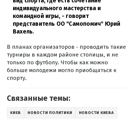
вид спорта, где есть сочетание
индивидуального мастерства и
командной игры, - говорит
представитель ОО "Самопомич" Юрий
Вахель.
В планах организаторов - проводить такие
турниры в каждом районе столицы, и не
только по футболу. Чтобы как можно
больше молодежи могло приобщаться к
спорту.
Связанные темы:
КИЕВ
НОВОСТИ ПОЛИТИКИ
НОВОСТИ КИЕВА