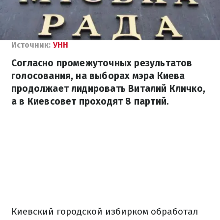
Источник:
УНН
Согласно промежуточных результатов
голосования, на выборах мэра Киева
продолжает лидировать Виталий Кличко,
а в Киевсовет проходят 8 партий.
Киевский городской избирком обработал