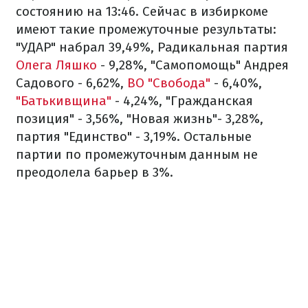
состоянию на 13:46. Сейчас в избиркоме
имеют такие промежуточные результаты:
"УДАР" набрал 39,49%, Радикальная партия
Олега Ляшко
- 9,28%, "Самопомощь" Андрея
Садового - 6,62%,
ВО "Свобода"
- 6,40%,
"Батькивщина"
- 4,24%, "Гражданская
позиция" - 3,56%, "Новая жизнь"- 3,28%,
партия "Единство" - 3,19%. Остальные
партии по промежуточным данным не
преодолела барьер в 3%.