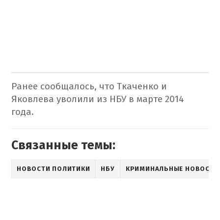
Ранее сообщалось, что Ткаченко и
Яковлева уволили из НБУ в марте 2014
года.
Связанные темы:
НОВОСТИ ПОЛИТИКИ
НБУ
КРИМИНАЛЬНЫЕ НОВОСТИ