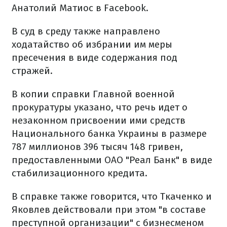
Анатолий Матиос в Facebook.
В суд в среду также направлено
ходатайство об избрании им меры
пресечения в виде содержания под
стражей.
В копии справки Главной военной
прокуратуры указано, что речь идет о
незаконном присвоении ими средств
Национального банка Украины в размере
787 миллионов 396 тысяч 148 гривен,
предоставленными ОАО "Реал Банк" в виде
стабилизационного кредита.
В справке также говорится, что Ткаченко и
Яковлев действовали при этом "в составе
преступной организации" с бизнесменом