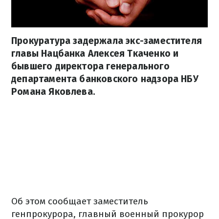
Прокуратура задержала экс-заместителя
главы Нацбанка Алексея Ткаченко и
бывшего директора генерального
департамента банковского надзора НБУ
Романа Яковлева.
Об этом сообщает заместитель
генпрокурора, главный военный прокурор