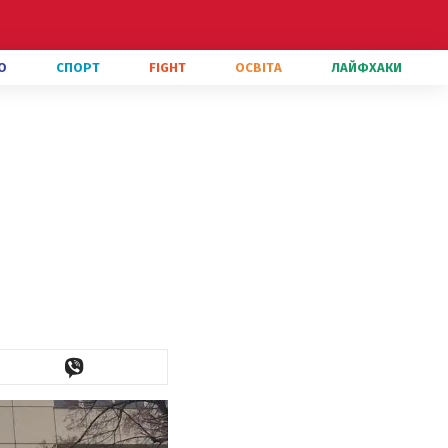
О
СПОРТ
FIGHT
ОСВІТА
ЛАЙФХАКИ