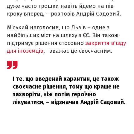
дуже часто трошки навіть йдемо на пів
кроку вперед, – розповів Андрій Садовий.
Міський наголосив, що Львів – одне з
найбільших міст на шляху з ЄС. Він також
підтримує рішення стосовно
закриття в'їзду
для іноземців
, і вважає це своєчасним.
І те, що введений карантин, це також
своєчасне рішення, тому що краще не
захворіти, ніж потім героїчно
лікуватися,
– відзначив Андрій Садовий.