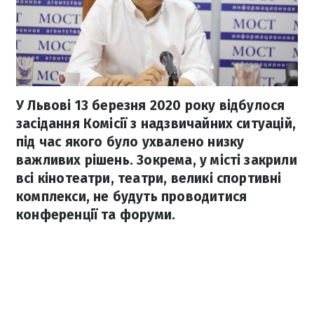
У Львові 13 березня 2020 року відбулося
засідання Комісії з надзвичайних ситуацій,
під час якого було ухвалено низку
важливих рішень. Зокрема, у місті закрили
всі кінотеатри, театри, великі спортивні
комплекси, не будуть проводитися
конференції та форуми.