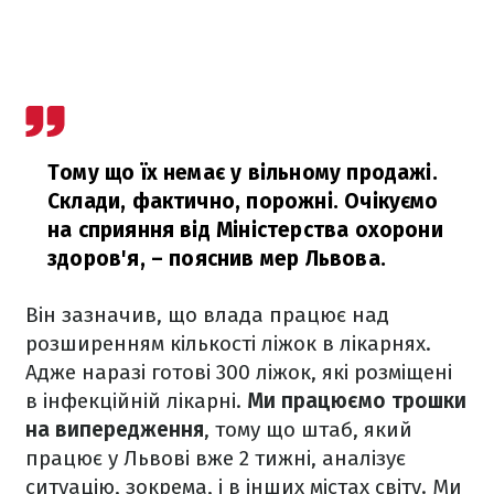
Тому що їх немає у вільному продажі.
Склади, фактично, порожні. Очікуємо
на сприяння від Міністерства охорони
здоров'я,
– пояснив мер Львова.
Він зазначив, що влада працює над
розширенням кількості ліжок в лікарнях.
Адже наразі готові 300 ліжок, які розміщені
в інфекційній лікарні.
Ми працюємо трошки
на випередження
, тому що штаб, який
працює у Львові вже 2 тижні, аналізує
ситуацію, зокрема, і в інших містах світу. Ми