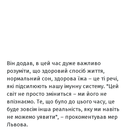
Він додав, в цей час дуже важливо
розуміти, що здоровий спосіб життя,
нормальний сон, здорова їжа – це ті речі,
які підсилюють нашу імунну систему. "Цей
світ не просто зміниться – ми його не
впізнаємо. Те, що було до цього часу, це
буде зовсім інша реальність, яку ми навіть
не можемо уявити", – прокоментував мер
Львова.