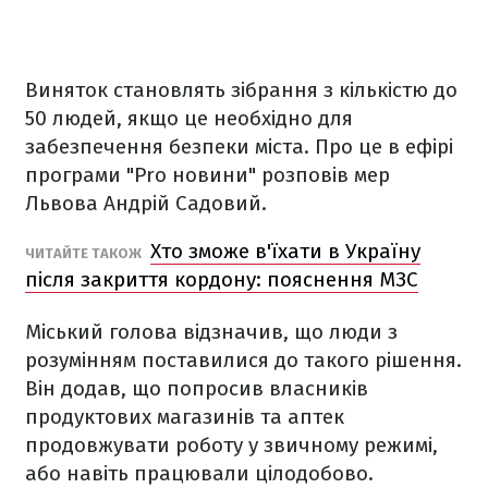
Виняток становлять зібрання з кількістю до
50 людей, якщо це необхідно для
забезпечення безпеки міста. Про це в ефірі
програми "Pro новини" розповів мер
Львова Андрій Садовий.
Хто зможе в'їхати в Україну
ЧИТАЙТЕ ТАКОЖ
після закриття кордону: пояснення МЗС
Міський голова відзначив, що люди з
розумінням поставилися до такого рішення.
Він додав, що попросив власників
продуктових магазинів та аптек
продовжувати роботу у звичному режимі,
або навіть працювали цілодобово.