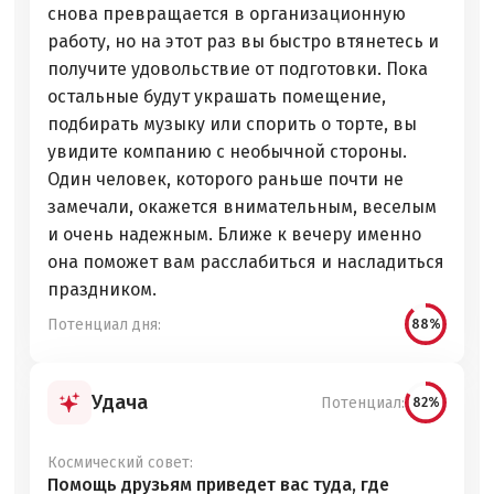
снова превращается в организационную
работу, но на этот раз вы быстро втянетесь и
получите удовольствие от подготовки. Пока
остальные будут украшать помещение,
подбирать музыку или спорить о торте, вы
увидите компанию с необычной стороны.
Один человек, которого раньше почти не
замечали, окажется внимательным, веселым
и очень надежным. Ближе к вечеру именно
она поможет вам расслабиться и насладиться
праздником.
Потенциал дня:
88%
Удача
Потенциал:
82%
Космический совет:
Помощь друзьям приведет вас туда, где