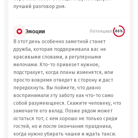
лучший разговор дня.
Эмоции
Потенциал:
86%
В этот день особенно заметной станет
дружба, которая поддерживала вас не
красивыми словами, а регулярными
мелочами. Кто-то привезет нужное,
подстрахует, когда планы изменятся, или
просто вовремя отведет в сторону и даст
передохнуть. Вы поймете, что давно
воспринимали эту заботу как что-то само
собой разумеющееся. Скажите человеку, что
замечаете его вклад. Позже рядом может
остаться тот, с кем хорошо не только среди
гостей, но и после окончания праздника,
когда нужно убирать чашки и ждать такси.