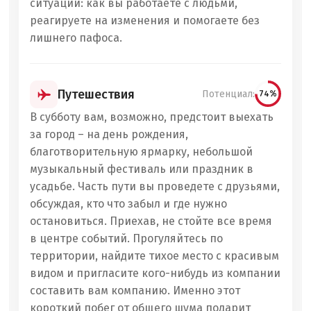
ситуации: как вы работаете с людьми,
реагируете на изменения и помогаете без
лишнего пафоса.
Путешествия
Потенциал:
74%
В субботу вам, возможно, предстоит выехать
за город – на день рождения,
благотворительную ярмарку, небольшой
музыкальный фестиваль или праздник в
усадьбе. Часть пути вы проведете с друзьями,
обсуждая, кто что забыл и где нужно
остановиться. Приехав, не стойте все время
в центре событий. Прогуляйтесь по
территории, найдите тихое место с красивым
видом и пригласите кого-нибудь из компании
составить вам компанию. Именно этот
короткий побег от общего шума подарит