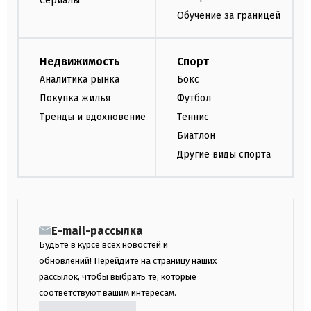
Сериалы
Обучение за границей
Недвижимость
Спорт
Аналитика рынка
Бокс
Покупка жилья
Футбол
Тренды и вдохновение
Теннис
Биатлон
Другие виды спорта
E-mail-рассылка
Будьте в курсе всех новостей и
обновлений! Перейдите на страницу наших
рассылок, чтобы выбрать те, которые
соответствуют вашим интересам.