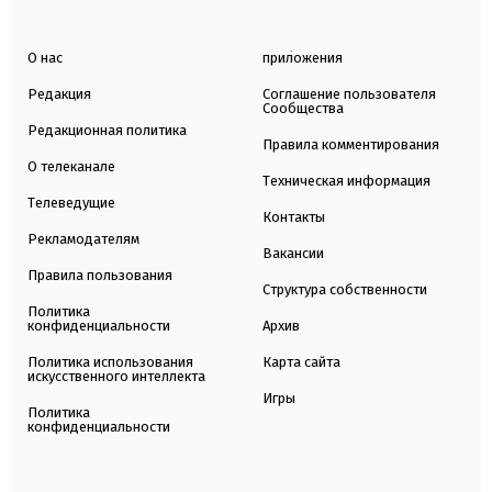
О нас
приложения
Редакция
Соглашение пользователя
Сообщества
Редакционная политика
Правила комментирования
О телеканале
Техническая информация
Телеведущие
Контакты
Рекламодателям
Вакансии
Правила пользования
Структура собственности
Политика
конфиденциальности
Архив
Политика использования
Карта сайта
искусственного интеллекта
Игры
Политика
конфиденциальности