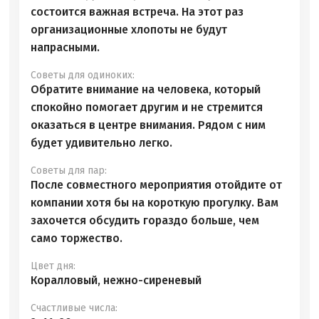
состоится важная встреча. На этот раз
организационные хлопоты не будут
напрасными.
Советы для одиноких:
Обратите внимание на человека, который
спокойно помогает другим и не стремится
оказаться в центре внимания. Рядом с ним
будет удивительно легко.
Советы для пар:
После совместного мероприятия отойдите от
компании хотя бы на короткую прогулку. Вам
захочется обсудить гораздо больше, чем
само торжество.
Цвет дня:
Коралловый, нежно-сиреневый
Счастливые числа: