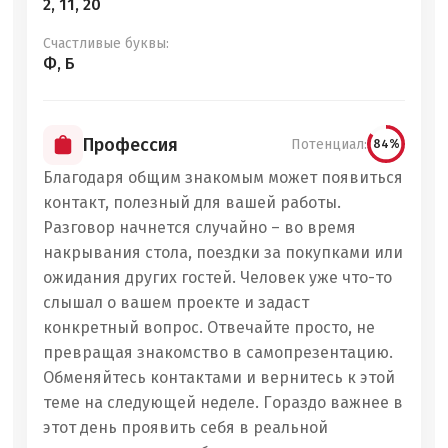
2, 11, 20
Счастливые буквы:
Ф, Б
Профессия
Потенциал:
84%
Благодаря общим знакомым может появиться
контакт, полезный для вашей работы.
Разговор начнется случайно – во время
накрывания стола, поездки за покупками или
ожидания других гостей. Человек уже что-то
слышал о вашем проекте и задаст
конкретный вопрос. Отвечайте просто, не
превращая знакомство в самопрезентацию.
Обменяйтесь контактами и вернитесь к этой
теме на следующей неделе. Гораздо важнее в
этот день проявить себя в реальной