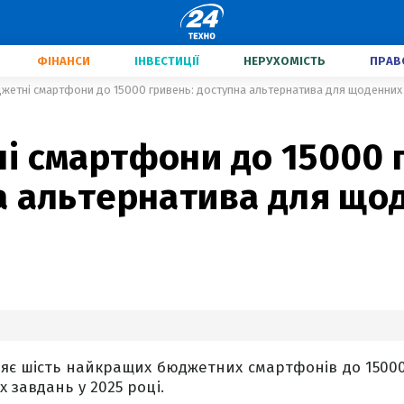
ФІНАНСИ
ІНВЕСТИЦІЇ
НЕРУХОМІСТЬ
ПРАВ
жетні смартфони до 15000 гривень: доступна альтернатива для щоденних
і смартфони до 15000 
а альтернатива для що
яє шість найкращих бюджетних смартфонів до 1500
 завдань у 2025 році.