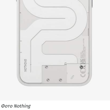
/ Фото Nothing