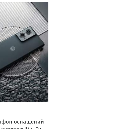
артфон оснащений