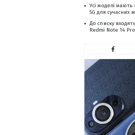
Усі моделі мають
5G для сучасних 
До списку входять
Redmi Note 14 Pro