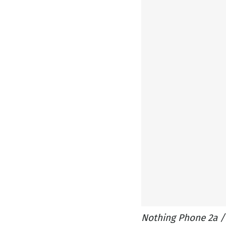
Nothing Phone 2a 