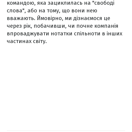
командою, яка зациклилась на "свободі
слова", або на тому, що вони нею
вважають. Ймовірно, ми дізнаємося це
через рік, побачивши, чи почне компанія
впроваджувати нотатки спільноти в інших
частинах світу.