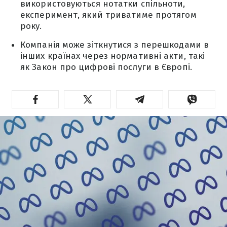
використовуються нотатки спільноти,
експеримент, який триватиме протягом
року.
Компанія може зіткнутися з перешкодами в
інших країнах через нормативні акти, такі
як Закон про цифрові послуги в Європі.