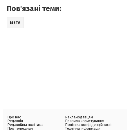
Пов'язані теми:
META
Про нас
Рекламодавцям
Редакція
Правила користування
Редакційна політика
Політика конфіденційності
Про телеканал
Технічна інформація