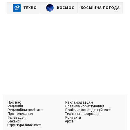
ТЕХНО
КОСМОС
КОСМІЧНА ПОГОДА
С
Про нас
Рекламодавцям
Редакція
Правила користування
Редакційна політика
Політика конфіденційності
Про телеканал
Технічна інформація
Телеведучі
Контакти
Вакансії
Архів
Структура власності