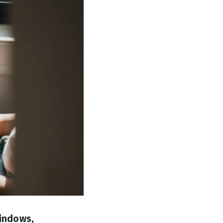
indows,