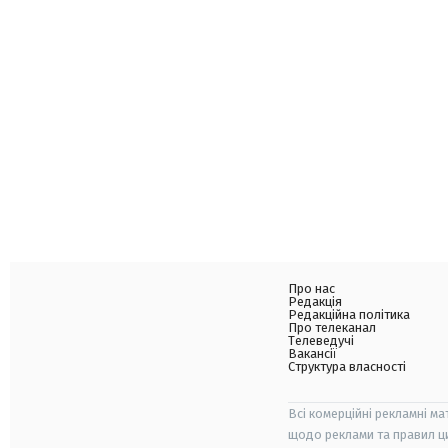
Про нас
Редакція
Редакційна політика
Про телеканал
Телеведучі
Вакансії
Структура власності
Всі комерційні рекламні ма
щодо реклами та правил ц