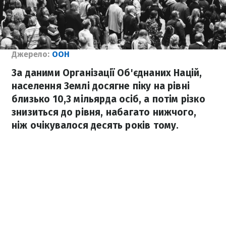
Джерело:
ООН
За даними Організації Об'єднаних Націй,
населення Землі досягне піку на рівні
близько 10,3 мільярда осіб, а потім різко
знизиться до рівня, набагато нижчого,
ніж очікувалося десять років тому.