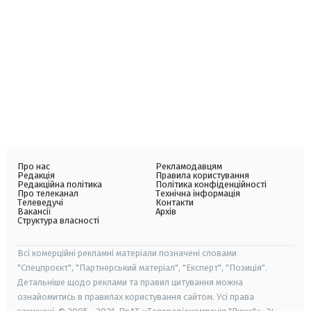
Про нас
Рекламодавцям
Редакція
Правила користування
Редакційна політика
Політика конфіденційності
Про телеканал
Технічна інформація
Телеведучі
Контакти
Вакансії
Архів
Структура власності
Всі комерційні рекламні матеріали позначені словами
"Спецпроєкт", "Партнерський матеріал", "Експерт", "Позиція".
Детальніше щодо реклами та правил цитування можна
ознайомитись в правилах користування сайтом. Усі права