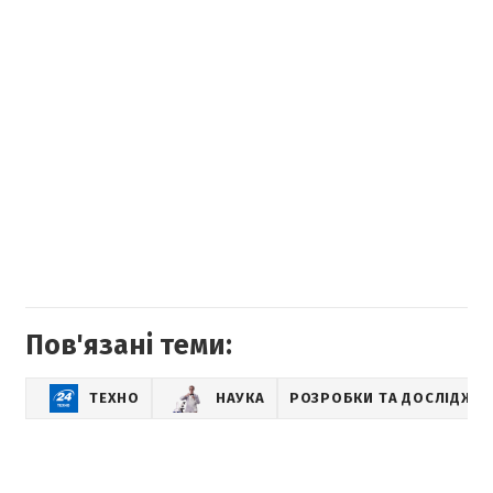
Пов'язані теми:
ТЕХНО
НАУКА
РОЗРОБКИ ТА ДОСЛІДЖЕ