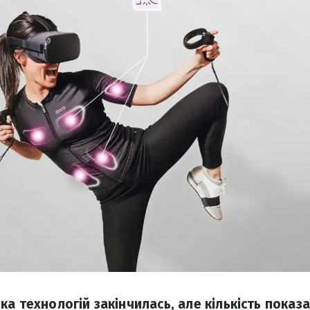
а технологій закінчилась, але кількість показ