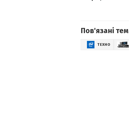
Пов'язані тем
ТЕХНО