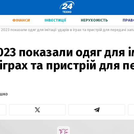
ФІНАНСИ
ІНВЕСТИЦІЇ
НЕРУХОМІСТЬ
ПРАВ
 2023 показали одяг для імітації ударів в іграх та пристрій для передачі зап
023 показали одяг для і
 іграх та пристрій для 
ашко