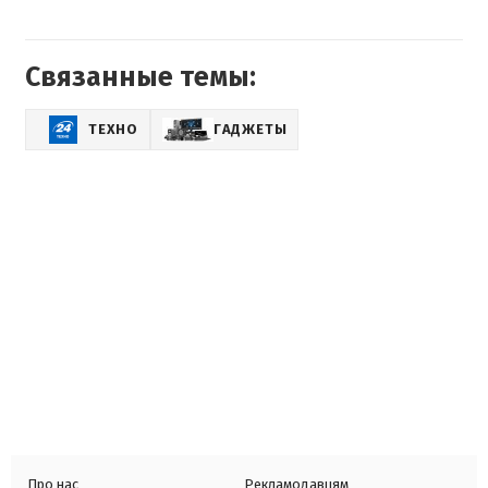
Связанные темы:
ТЕХНО
ГАДЖЕТЫ
Про нас
Рекламодавцям