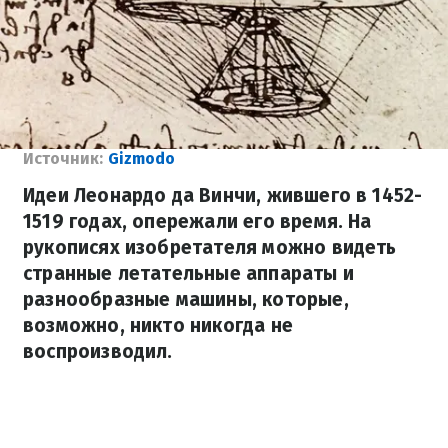
Источник:
Gizmodo
Идеи Леонардо да Винчи, жившего в 1452-
1519 годах, опережали его время. На
рукописях изобретателя можно видеть
странные летательные аппараты и
разнообразные машины, которые,
возможно, никто никогда не
воспроизводил.