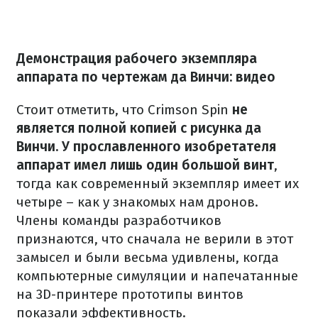
Демонстрация рабочего экземпляра
аппарата по чертежам да Винчи: видео
Стоит отметить, что Crimson Spin
не
является полной копией с рисунка да
Винчи. У прославленного изобретателя
аппарат имел лишь один большой винт
,
тогда как современный экземпляр имеет их
четыре – как у знакомых нам дронов.
Члены команды разработчиков
признаются, что сначала не верили в этот
замысел и были весьма удивлены, когда
компьютерные симуляции и напечатанные
на 3D-принтере прототипы винтов
показали эффективность.