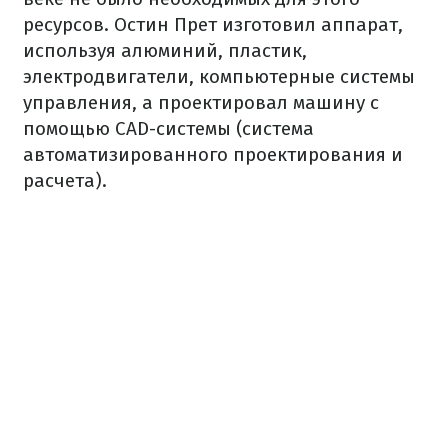
ресурсов. Остин Прет изготовил аппарат,
используя алюминий, пластик,
электродвигатели, компьютерные системы
управления, а проектировал машину с
помощью CAD-системы (система
автоматизированного проектирования и
расчета).