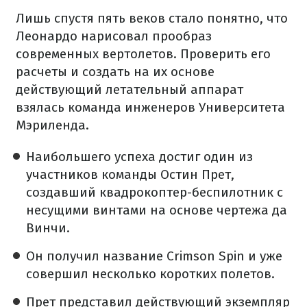
Лишь спустя пять веков стало понятно, что
Леонардо нарисовал прообраз
современных вертолетов. Проверить его
расчеты и создать на их основе
действующий летательный аппарат
взялась команда инженеров Университета
Мэриленда.
Наибольшего успеха достиг один из
участников команды Остин Прет,
создавший квадрокоптер-беспилотник с
несущими винтами на основе чертежа да
Винчи.
Он получил название Crimson Spin и уже
совершил несколько коротких полетов.
Прет представил действующий экземпляр