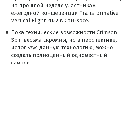
на прошлой неделе участникам
ежегодной конференции Transformative
Vertical Flight 2022 в Сан-Хосе.
Пока технические возможности Crimson
Spin весьма скромны, но в перспективе,
используя данную технологию, можно
создать полноценный одноместный
самолет.