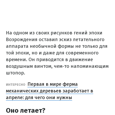
На одном из своих рисунков гений эпохи
Возрождения оставил эскиз летательного
аппарата необычной формы не только для
той эпохи, но и даже для современного
времени. Он приводится в движение
воздушным винтом, чем-то напоминающим
штопор.
Первая в мире ферма
ИНТЕРЕСНО
механических деревьев заработает в
апреле: для чего они нужны
Оно летает?