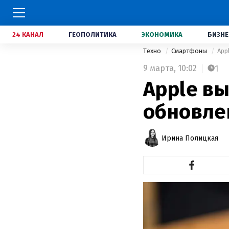
24 КАНАЛ
ГЕОПОЛИТИКА
ЭКОНОМИКА
БИЗНЕ
Техно
Смартфоны
App
9 марта,
10:02
1
Apple в
обновле
Ирина Полицкая