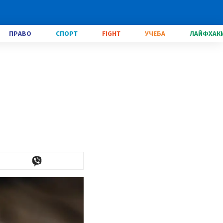
ПРАВО
СПОРТ
FIGHT
УЧЕБА
ЛАЙФХАК