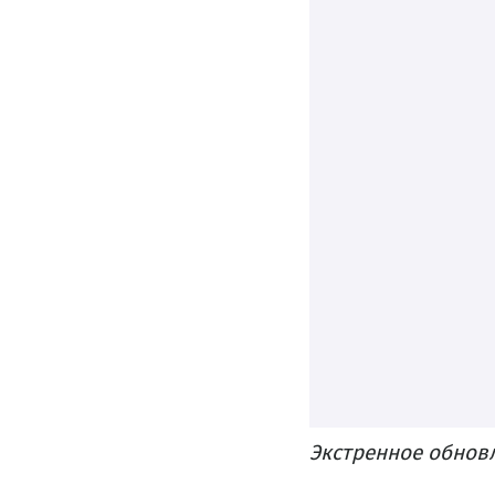
Экстренное обновл