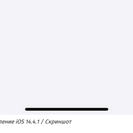
ение iOS 14.4.1 / Скриншот