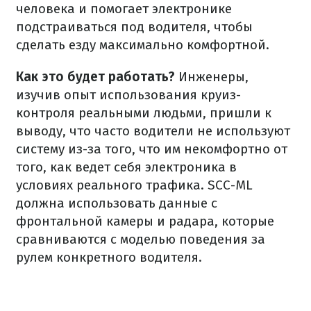
человека и помогает электронике
подстраиваться под водителя, чтобы
сделать езду максимально комфортной.
Как это будет работать?
Инженеры,
изучив опыт использования круиз-
контроля реальными людьми, пришли к
выводу, что часто водители не используют
систему из-за того, что им некомфортно от
того, как ведет себя электроника в
условиях реального трафика. SCC-ML
должна использовать данные с
фронтальной камеры и радара, которые
сравниваются с моделью поведения за
рулем конкретного водителя.