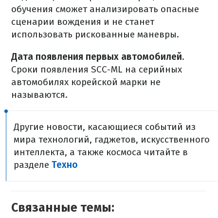
обучения сможет анализировать опасные
сценарии вождения и не станет
использовать рискованные маневры.
Дата появления первых автомобилей
.
Сроки появления SCC-ML на серийных
автомобилях корейской марки не
называются.
Другие новости, касающиеся событий из
мира технологий, гаджетов, искусственного
интеллекта, а также космоса читайте в
разделе
Техно
Связанные темы: