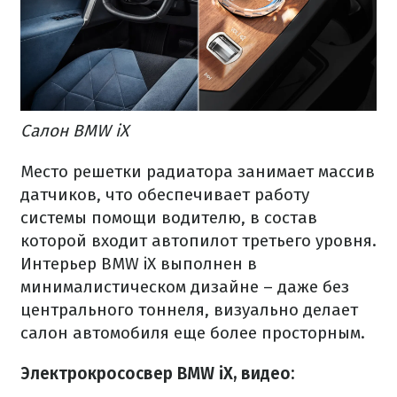
Салон BMW iX
Место решетки радиатора занимает массив
датчиков, что обеспечивает работу
системы помощи водителю, в состав
которой входит автопилот третьего уровня.
Интерьер BMW iX выполнен в
минималистическом дизайне – даже без
центрального тоннеля, визуально делает
салон автомобиля еще более просторным.
Электрокрососвер BMW iX, видео: