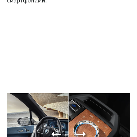
смартфонами.