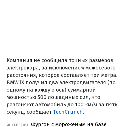
Компания не сообщила точных размеров
электрокара, за исключением межосевого
расстояния, которое составляет три метра.
BMW iX получил два электродвигателя (по
одному на каждую ось) суммарной
мощностью 500 лошадиных сил, что
разгоняют автомобиль до 100 км/ч за пять
секунд, сообщает
TechCrunch.
Фургон с мороженым на базе
ИНТЕРЕСНО