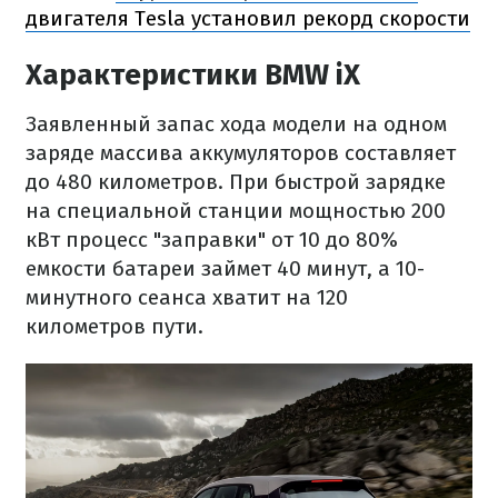
двигателя Tesla установил рекорд скорости
Характеристики BMW iX
Заявленный запас хода модели на одном
заряде массива аккумуляторов составляет
до 480 километров. При быстрой зарядке
на специальной станции мощностью 200
кВт процесс "заправки" от 10 до 80%
емкости батареи займет 40 минут, а 10-
минутного сеанса хватит на 120
километров пути.