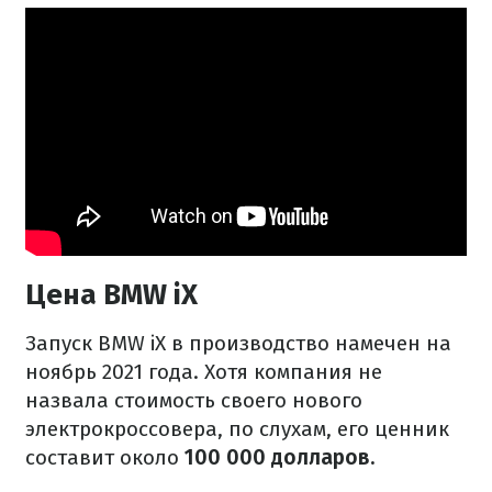
Цена BMW iX
Запуск BMW iX в производство намечен на
ноябрь 2021 года. Хотя компания не
назвала стоимость своего нового
электрокроссовера, по слухам, его ценник
составит около
100 000 долларов.