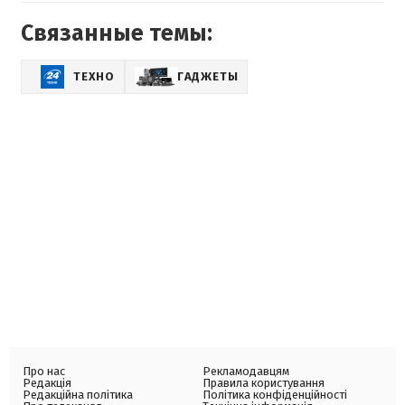
Связанные темы:
ТЕХНО
ГАДЖЕТЫ
Про нас
Рекламодавцям
Редакція
Правила користування
Редакційна політика
Політика конфіденційності