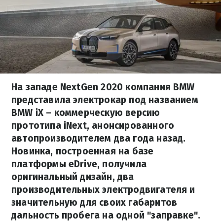
На западе NextGen 2020 компания BMW
представила электрокар под названием
BMW iX – коммерческую версию
прототипа iNext, анонсированного
автопроизводителем два года назад.
Новинка, построенная на базе
платформы eDrive, получила
оригинальный дизайн, два
производительных электродвигателя и
значительную для своих габаритов
дальность пробега на одной "заправке".