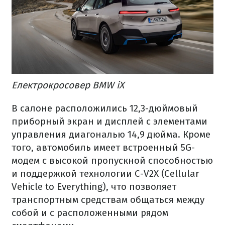
Електрокросовер BMW iX
В салоне расположились 12,3-дюймовый
приборный экран и дисплей с элементами
управления диагональю 14,9 дюйма. Кроме
того, автомобиль имеет встроенный 5G-
модем с высокой пропускной способностью
и поддержкой технологии C-V2X (Cellular
Vehicle to Everything), что позволяет
транспортным средствам общаться между
собой и с расположенными рядом