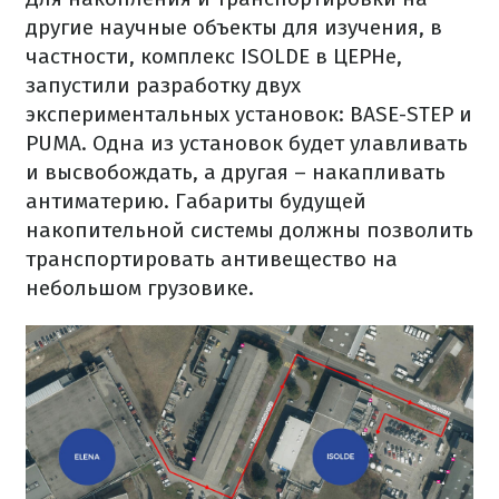
другие научные объекты для изучения, в
частности, комплекс ISOLDE в ЦЕРНе,
запустили разработку двух
экспериментальных установок: BASE-STEP и
PUMA. Одна из установок будет улавливать
и высвобождать, а другая – накапливать
антиматерию. Габариты будущей
накопительной системы должны позволить
транспортировать антивещество на
небольшом грузовике.