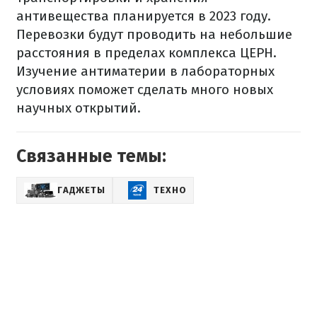
антивещества планируется в 2023 году.
Перевозки будут проводить на небольшие
расстояния в пределах комплекса ЦЕРН.
Изучение антиматерии в лабораторных
условиях поможет сделать много новых
научных открытий.
Связанные темы:
ГАДЖЕТЫ
ТЕХНО