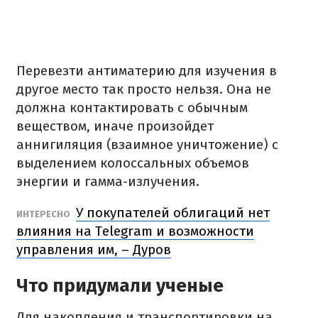
Перевезти антиматерию для изучения в
другое место так просто нельзя. Она не
должна контактировать с обычным
веществом, иначе произойдет
аннигиляция (взаимное уничтожение) с
выделением колоссальных объемов
энергии и гамма-излучения.
У покупателей облигаций нет
ИНТЕРЕСНО
влияния на Telegram и возможности
управления им, – Дуров
Что придумали ученые
Для накопления и транспортировки на