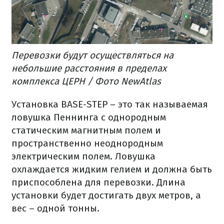
Перевозки будут осуществляться на
небольшие расстояния в пределах
комплекса ЦЕРН / Фото NewAtlas
Установка BASE-STEP – это так называемая
ловушка Пеннинга с однородным
статическим магнитным полем и
пространственно неоднородным
электрическим полем. Ловушка
охлаждается жидким гелием и должна быть
приспособлена для перевозки. Длина
установки будет достигать двух метров, а
вес – одной тонны.