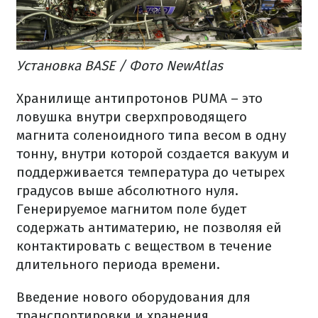
Установка BASE / Фото NewAtlas
Хранилище антипротонов PUMA – это
ловушка внутри сверхпроводящего
магнита соленоидного типа весом в одну
тонну, внутри которой создается вакуум и
поддерживается температура до четырех
градусов выше абсолютного нуля.
Генерируемое магнитом поле будет
содержать антиматерию, не позволяя ей
контактировать с веществом в течение
длительного периода времени.
Введение нового оборудования для
транспортировки и хранения