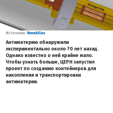
Источник:
NewAtlas
Антиматерию обнаружили
экспериментально около 70 лет назад.
Однако известно о ней крайне мало.
Чтобы узнать больше, ЦЕРН запустил
проект по созданию контейнеров для
накопления и транспортировки
антиматерии.