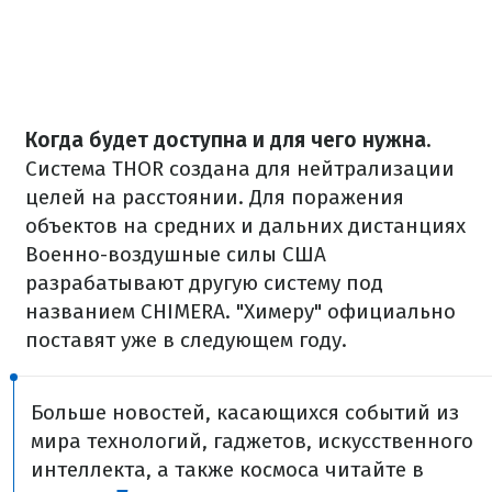
Когда будет доступна и для чего нужна.
Система THOR создана для нейтрализации
целей на расстоянии. Для поражения
объектов на средних и дальних дистанциях
Военно-воздушные силы США
разрабатывают другую систему под
названием CHIMERA. "Химеру" официально
поставят уже в следующем году.
Больше новостей, касающихся событий из
мира технологий, гаджетов, искусственного
интеллекта, а также космоса читайте в