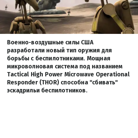
Военно-воздушные силы США
разработали новый тип оружия для
борьбы с беспилотниками. Мощная
микроволновая система под названием
Tactical High Power Microwave Operational
Responder (THOR) способна "сбивать"
эскадрильи беспилотников.