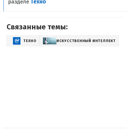
разделе
Техно
Связанные темы:
ТЕХНО
ИСКУССТВЕННЫЙ ИНТЕЛЛЕКТ