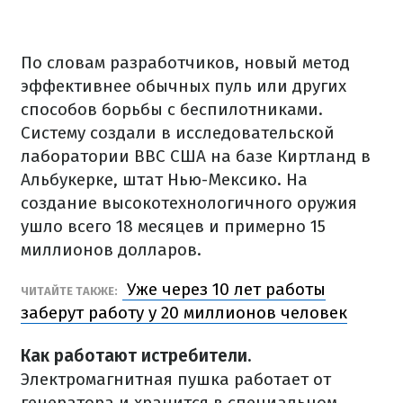
По словам разработчиков, новый метод
эффективнее обычных пуль или других
способов борьбы с беспилотниками.
Систему создали в исследовательской
лаборатории ВВС США на базе Киртланд в
Альбукерке, штат Нью-Мексико. На
создание высокотехнологичного оружия
ушло всего 18 месяцев и примерно 15
миллионов долларов.
Уже через 10 лет работы
ЧИТАЙТЕ ТАКЖЕ:
заберут работу у 20 миллионов человек
Как работают истребители.
Электромагнитная пушка работает от
генератора и хранится в специальном