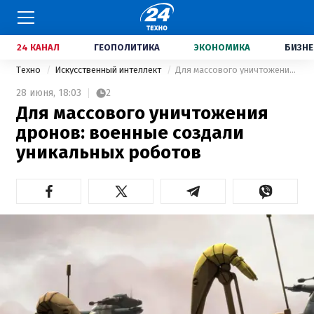
24 КАНАЛ
ГЕОПОЛИТИКА
ЭКОНОМИКА
БИЗНЕ
Техно
Искусственный интеллект
Для массового уничтожения дронов: военные создали уникальных роботов
28 июня,
18:03
2
Для массового уничтожения
дронов: военные создали
уникальных роботов