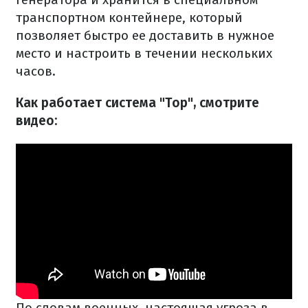
транспортном контейнере, который
позволяет быстро ее доставить в нужное
место и настроить в течении нескольких
часов.
Как работает система "Тор", смотрите
видео:
По словам военных, настоящая угроза в