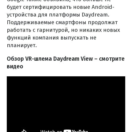
будет сертифицировать новые Android-
устройства для платформы Daydream.
Поддерживаемые смартфоны продолжат
работать с гарнитурой, но никаких новых
функций компания выпускать не
планирует.
Обзор VR-шлема Daydream View – смотрите
видео