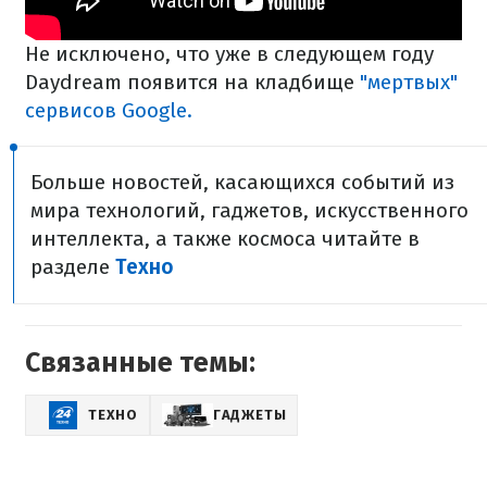
Не исключено, что уже в следующем году
Daydream появится на кладбище
"мертвых"
сервисов Google.
Больше новостей, касающихся событий из
мира технологий, гаджетов, искусственного
интеллекта, а также космоса читайте в
разделе
Техно
Связанные темы:
ТЕХНО
ГАДЖЕТЫ