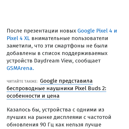
После презентации новых
Google Pixel 4 и
Pixel 4 XL
внимательные пользователи
заметили, что эти смартфоны не были
добавлены в список поддерживаемых
устройств Daydream View, сообщает
GSMArena.
Google представила
ЧИТАЙТЕ ТАКЖЕ:
беспроводные наушники Pixel Buds 2:
особенности и цена
Казалось бы, устройства с одними из
лучших на рынке дисплеями с частотой
обновления 90 Гц как нельзя лучше