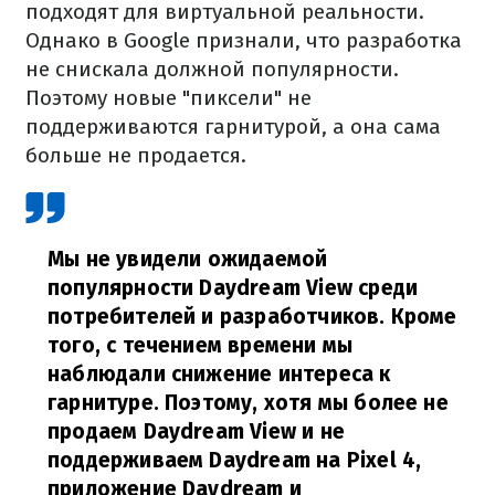
подходят для виртуальной реальности.
Однако в Google признали, что разработка
не снискала должной популярности.
Поэтому новые "пиксели" не
поддерживаются гарнитурой, а она сама
больше не продается.
Мы не увидели ожидаемой
популярности Daydream View среди
потребителей и разработчиков. Кроме
того, с течением времени мы
наблюдали снижение интереса к
гарнитуре. Поэтому, хотя мы более не
продаем Daydream View и не
поддерживаем Daydream на Pixel 4,
приложение Daydream и