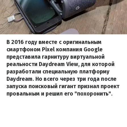
В 2016 году вместе с оригинальным
смартфоном Pixel компания Google
представила гарнитуру виртуальной
реальности Daydream View, для которой
разработали специальную платформу
Daydream. Но всего через три года после
запуска поисковый гигант признал проект
провальным и решил его "похоронить".