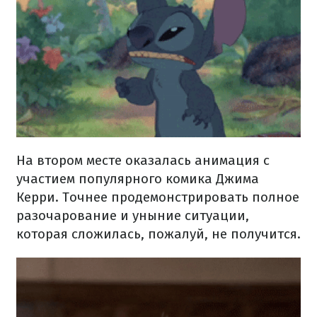
На втором месте оказалась анимация с
участием популярного комика Джима
Керри. Точнее продемонстрировать полное
разочарование и уныние ситуации,
которая сложилась, пожалуй, не получится.