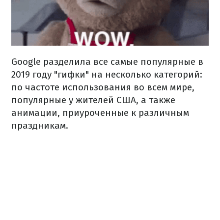
Google разделила все самые популярные в
2019 году "гифки" на несколько категорий:
по частоте использования во всем мире,
популярные у жителей США, а также
анимации, приуроченные к различным
праздникам.