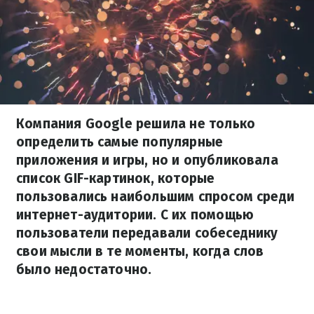
Компания Google решила не только
определить самые популярные
приложения и игры, но и опубликовала
список GIF-картинок, которые
пользовались наибольшим спросом среди
интернет-аудитории. С их помощью
пользователи передавали собеседнику
свои мысли в те моменты, когда слов
было недостаточно.