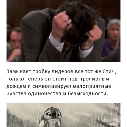
Замыкает тройку лидеров все тот же Стич,
только теперь он стоит под проливным
дождем и символизирует малоприятные
чувства одиночества и безысходности.