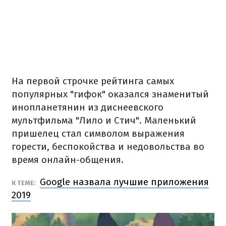
На первой строчке рейтинга самых
популярных "гифок" оказался знаменитый
инопланетянин из диснеевского
мультфильма "Лило и Стич". Маленький
пришелец стал символом выражения
горести, беспокойства и недовольства во
время онлайн-общения.
Google назвала лучшие приложения
К ТЕМЕ:
2019