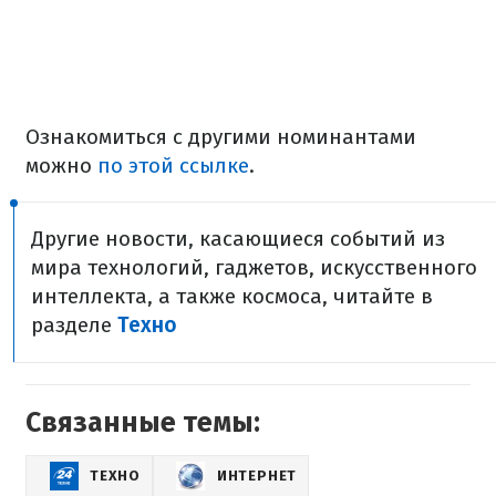
Ознакомиться с другими номинантами
можно
по этой ссылке
.
Другие новости, касающиеся событий из
мира технологий, гаджетов, искусственного
интеллекта, а также космоса, читайте в
разделе
Техно
Связанные темы:
ТЕХНО
ИНТЕРНЕТ