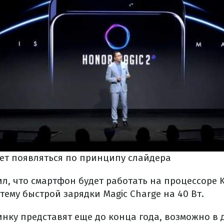
ет появляться по принципу слайдера
, что смартфон будет работать на процессоре Ki
ему быстрой зарядки Magic Charge на 40 Вт.
инку представят еще до конца года, возможно в 