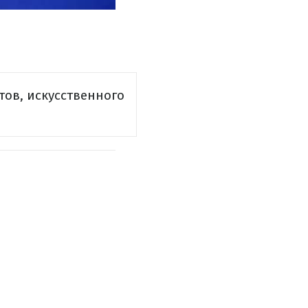
тов, искусственного