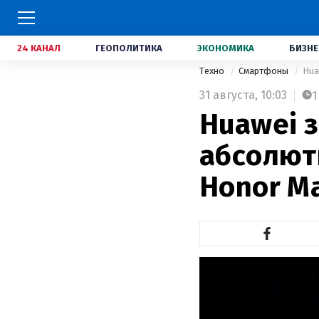
24 КАНАЛ
ГЕОПОЛИТИКА
ЭКОНОМИКА
БИЗНЕ
Техно
Смартфоны
Hua
31 августа,
10:03
1
Huawei 
абсолют
Honor Ma