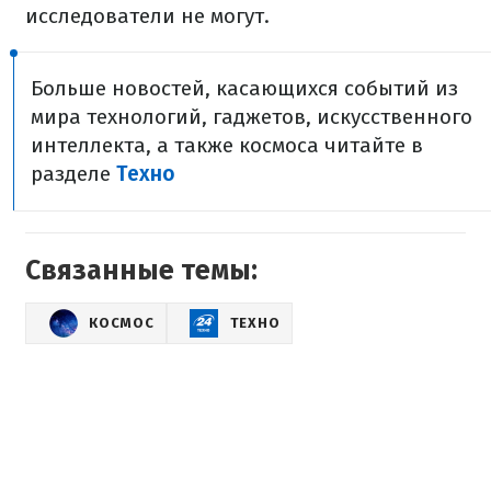
исследователи не могут.
Больше новостей, касающихся событий из
мира технологий, гаджетов, искусственного
интеллекта, а также космоса читайте в
разделе
Техно
Связанные темы:
КОСМОС
ТЕХНО