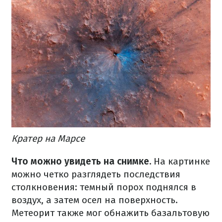
Кратер на Марсе
Что можно увидеть на снимке.
На картинке
можно четко разглядеть последствия
столкновения: темный порох поднялся в
воздух, а затем осел на поверхность.
Метеорит также мог обнажить базальтовую