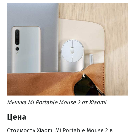
Мышка Mi Portable Mouse 2 от Xiaomi
Цена
Стоимость Xiaomi Mi Portable Mouse 2 в