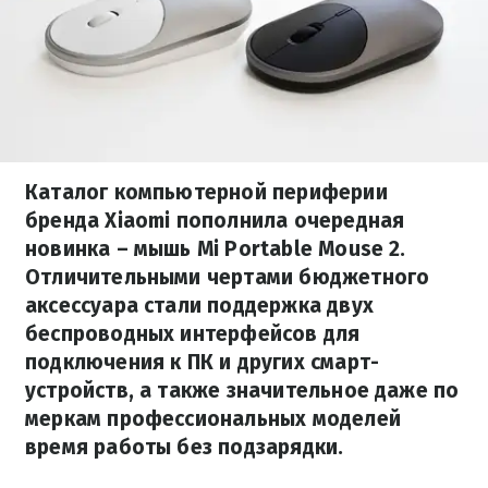
Каталог компьютерной периферии
бренда Xiaomi пополнила очередная
новинка – мышь Mi Portable Mouse 2.
Отличительными чертами бюджетного
аксессуара стали поддержка двух
беспроводных интерфейсов для
подключения к ПК и других смарт-
устройств, а также значительное даже по
меркам профессиональных моделей
время работы без подзарядки.