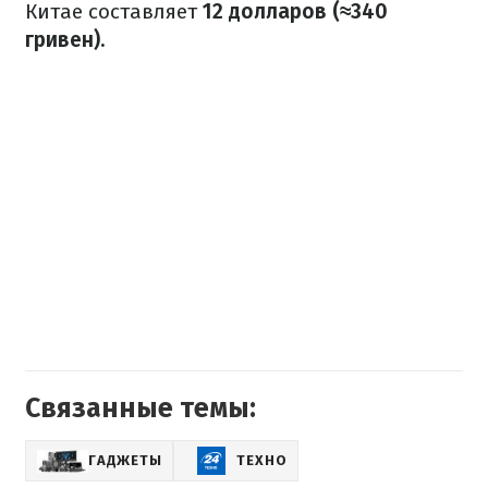
Китае составляет
12 долларов
(≈340
гривен).
Связанные темы:
ГАДЖЕТЫ
ТЕХНО