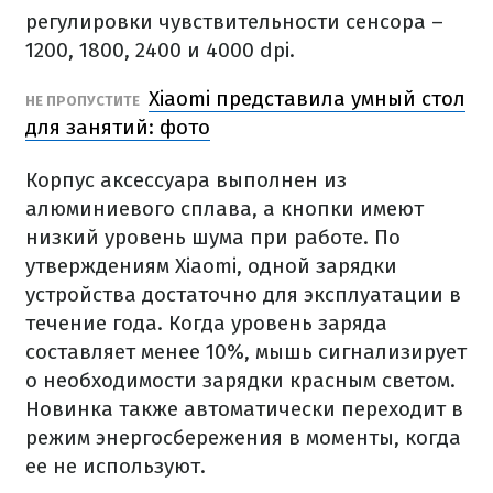
регулировки чувствительности сенсора –
1200, 1800, 2400 и 4000 dpi.
Xiaomi представила умный стол
НЕ ПРОПУСТИТЕ
для занятий: фото
Корпус аксессуара выполнен из
алюминиевого сплава, а кнопки имеют
низкий уровень шума при работе. По
утверждениям Xiaomi, одной зарядки
устройства достаточно для эксплуатации в
течение года. Когда уровень заряда
составляет менее 10%, мышь сигнализирует
о необходимости зарядки красным светом.
Новинка также автоматически переходит в
режим энергосбережения в моменты, когда
ее не используют.