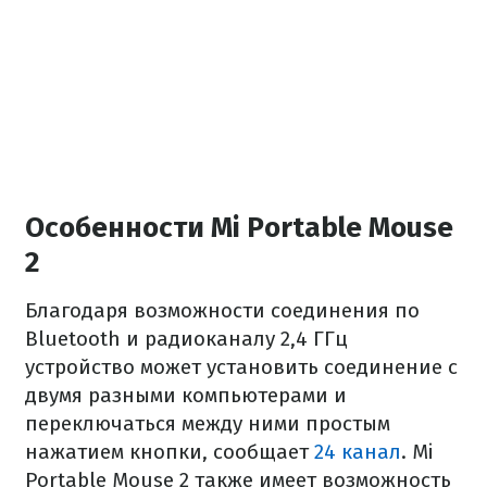
Особенности Mi Portable Mouse
2
Благодаря возможности соединения по
Bluetooth и радиоканалу 2,4 ГГц
устройство может установить соединение с
двумя разными компьютерами и
переключаться между ними простым
нажатием кнопки, сообщает
24 канал
. Mi
Portable Mouse 2 также имеет возможность