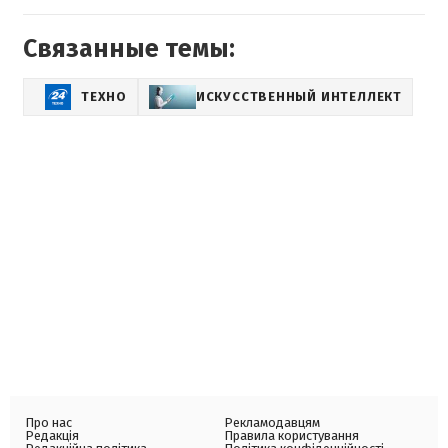
Связанные темы:
ТЕХНО
ИСКУССТВЕННЫЙ ИНТЕЛЛЕКТ
Про нас
Рекламодавцям
Редакція
Правила користування