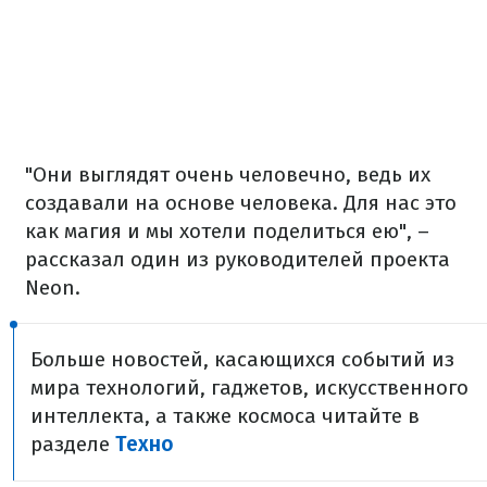
"Они выглядят очень человечно, ведь их
создавали на основе человека. Для нас это
как магия и мы хотели поделиться ею", –
рассказал один из руководителей проекта
Neon.
Больше новостей, касающихся событий из
мира технологий, гаджетов, искусственного
интеллекта, а также космоса читайте в
разделе
Техно