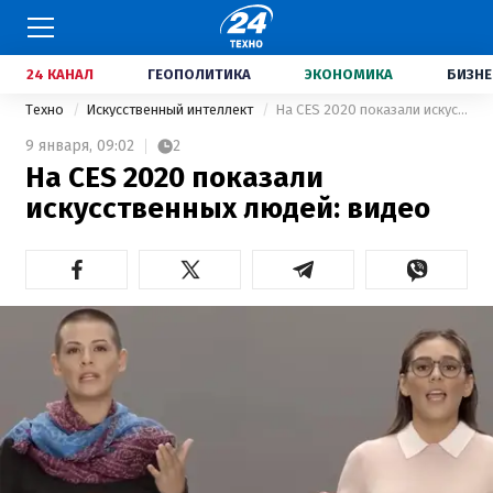
24 КАНАЛ
ГЕОПОЛИТИКА
ЭКОНОМИКА
БИЗНЕ
Техно
Искусственный интеллект
На CES 2020 показали искусственных людей: видео
9 января,
09:02
2
На CES 2020 показали
искусственных людей: видео