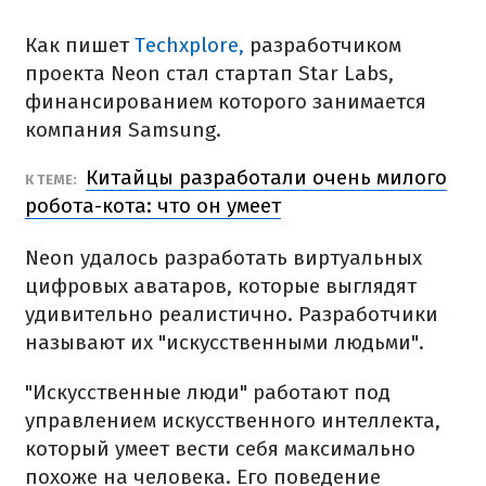
Как пишет
Techxplore,
разработчиком
проекта Neon стал стартап Star Labs,
финансированием которого занимается
компания Samsung.
Китайцы разработали очень милого
К ТЕМЕ:
робота-кота: что он умеет
Neon удалось разработать виртуальных
цифровых аватаров, которые выглядят
удивительно реалистично. Разработчики
называют их "искусственными людьми".
"Искусственные люди" работают под
управлением искусственного интеллекта,
который умеет вести себя максимально
похоже на человека. Его поведение