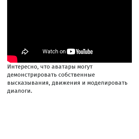
Интересно, что аватары могут
демонстрировать собственные
высказывания, движения и моделировать
диалоги.