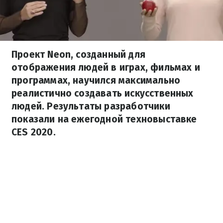
Проект Neon, созданный для
отображения людей в играх, фильмах и
программах, научился максимально
реалистично создавать искусственных
людей. Результаты разработчики
показали на ежегодной техновыставке
CES 2020.