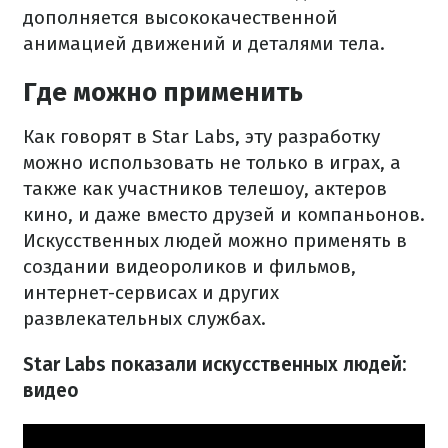
дополняется высококачественной
анимацией движений и деталями тела.
Где можно применить
Как говорят в Star Labs, эту разработку
можно использовать не только в играх, а
также как участников телешоу, актеров
кино, и даже вместо друзей и компаньонов.
Искусственных людей можно применять в
создании видеороликов и фильмов,
интернет-сервисах и других
развлекательных службах.
Star Labs показали искусственных людей:
видео