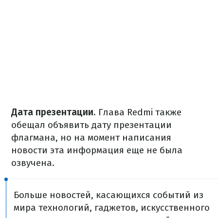
Дата презентации
. Глава Redmi также
обещал объявить дату презентации
флагмана, но на момент написания
новости эта информация еще не была
озвучена.
Больше новостей, касающихся событий из
мира технологий, гаджетов, искусственного