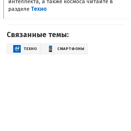
интеллекта, а также космоса читайте в
разделе
Техно
Связанные темы:
ТЕХНО
СМАРТФОНЫ