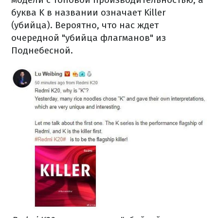
буква K в названии означает Killer
(убийца). Вероятно, что нас ждет
очередной "убийца флагманов" из
Поднебесной.