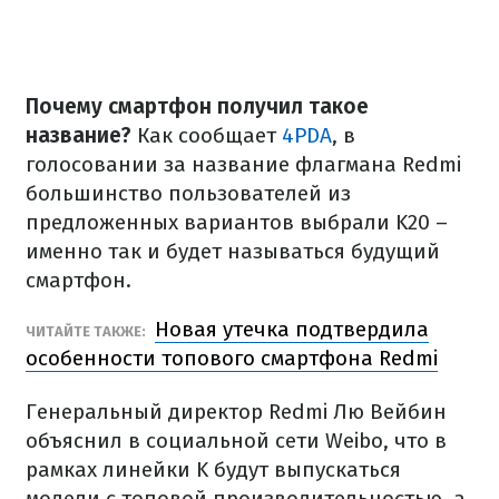
Почему смартфон получил такое
название?
Как сообщает
4PDA
, в
голосовании за название флагмана Redmi
большинство пользователей из
предложенных вариантов выбрали K20 –
именно так и будет называться будущий
смартфон.
Новая утечка подтвердила
ЧИТАЙТЕ ТАКЖЕ:
особенности топового смартфона Redmi
Генеральный директор Redmi Лю Вейбин
объяснил в социальной сети Weibo, что в
рамках линейки K будут выпускаться
модели с топовой производительностью, а