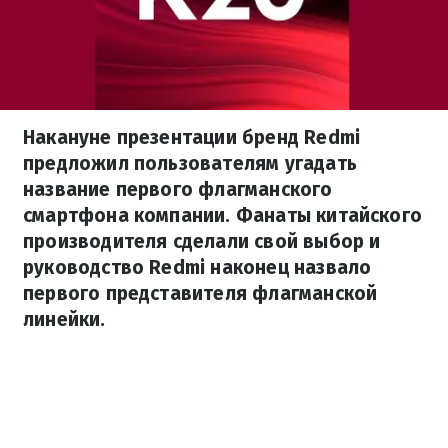
Накануне презентации бренд Redmi
предложил пользователям угадать
название первого флагманского
смартфона компании. Фанаты китайского
производителя сделали свой выбор и
руководство Redmi наконец назвало
первого представителя флагманской
линейки.