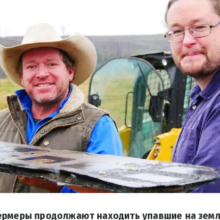
ермеры продолжают находить упавшие на зем