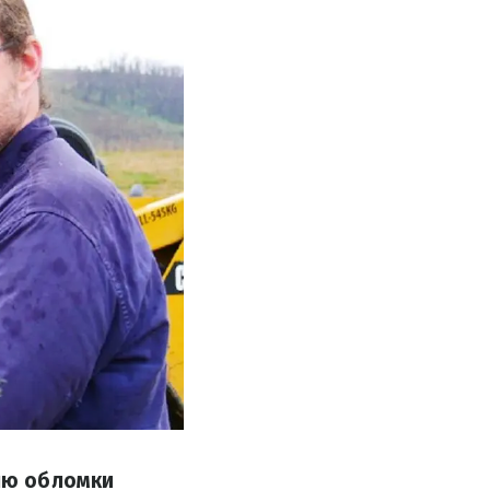
лю обломки