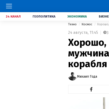
24 КАНАЛ
ГЕОПОЛИТИКА
ЭКОНОМИКА
БИЗНЕ
Техно
Космос
Хорошо,
24 августа,
11:45
3
Хорошо,
мужчина
корабля
Михаил Года