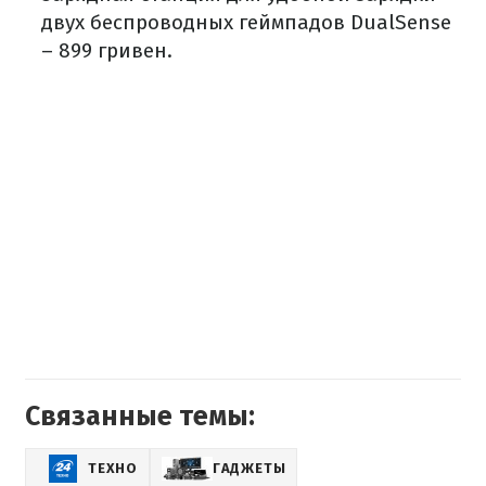
двух беспроводных геймпадов DualSense
– 899 гривен.
Связанные темы:
ТЕХНО
ГАДЖЕТЫ