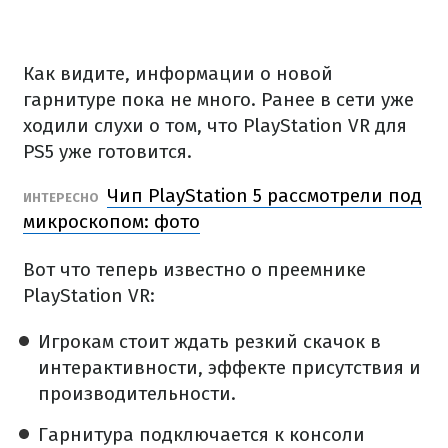
Как видите, информации о новой
гарнитуре пока не много. Ранее в сети уже
ходили слухи о том, что PlayStation VR для
PS5 уже готовится.
Чип PlayStation 5 рассмотрели под
ИНТЕРЕСНО
микроскопом: фото
Вот что теперь известно о преемнике
PlayStation VR:
Игрокам стоит ждать резкий скачок в
интерактивности, эффекте присутствия и
производительности.
Гарнитура подключается к консоли