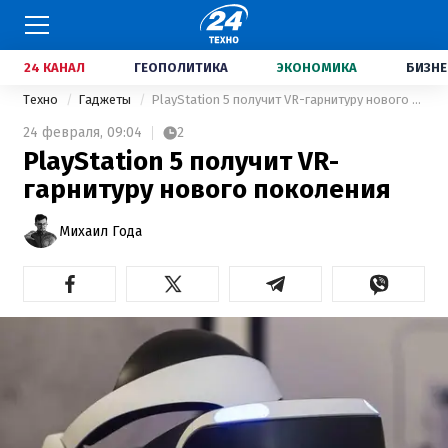
24 КАНАЛ
ГЕОПОЛИТИКА
ЭКОНОМИКА
БИЗНЕ
Техно
Гаджеты
PlayStation 5 получит VR-гарнитуру нового поколения
24 февраля,
09:04
2
PlayStation 5 получит VR-
гарнитуру нового поколения
Михаил Года