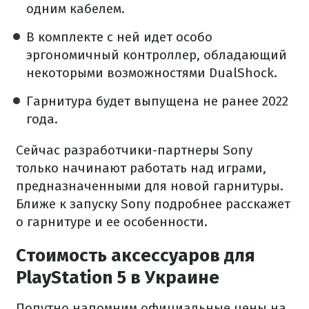
одним кабелем.
В комплекте с ней идет особо
эргономичный контроллер, обладающий
некоторыми возможностями DualShock.
Гарнитура будет выпущена не ранее 2022
года.
Сейчас разработчики-партнеры Sony
только начинают работать над играми,
предназначенными для новой гарнитуры.
Ближе к запуску Sony подробнее расскажет
о гарнитуре и ее особенности.
Стоимость аксессуаров для
PlayStation 5 в Украине
Попутно напомним официальные цены на