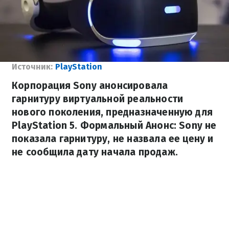
Источник:
PlayStation
Корпорация Sony анонсировала
гарнитуру виртуальной реальности
нового поколения, предназначенную для
PlayStation 5. Формальный Анонс: Sony не
показала гарнитуру, не назвала ее цену и
не сообщила дату начала продаж.