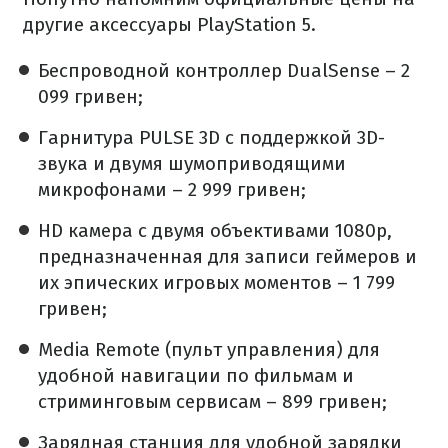
другие аксессуары PlayStation 5.
Беспроводной контроллер DualSense – 2
099 гривен;
Гарнитура PULSE 3D с поддержкой 3D-
звука и двумя шумоприводящими
микрофонами – 2 999 гривен;
HD камера с двумя объективами 1080p,
предназначенная для записи геймеров и
их эпических игровых моментов – 1 799
гривен;
Media Remote (пульт управления) для
удобной навигации по фильмам и
стриминговым сервисам – 899 гривен;
Зарядная станция для удобной зарядки