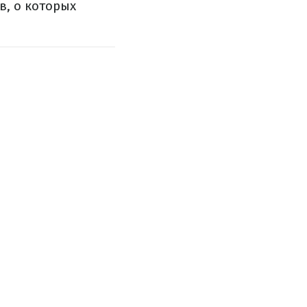
в, о которых