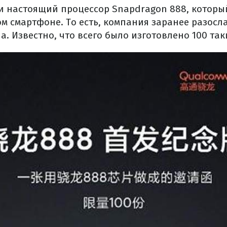
и настоящий процессор Snapdragon 888, который
м смартфоне. То есть, компания заранее разосл
. Известно, что всего было изготовлено 100 так