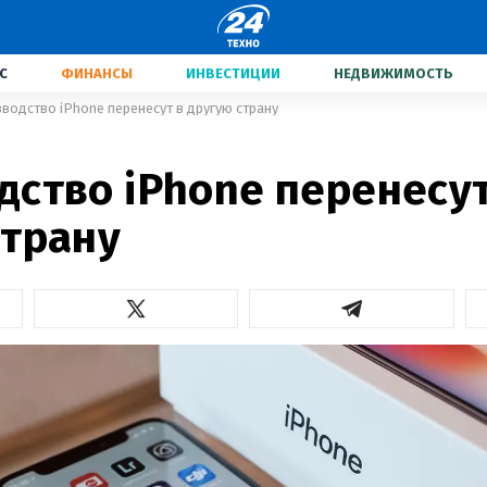
С
ФИНАНСЫ
ИНВЕСТИЦИИ
НЕДВИЖИМОСТЬ
водство iPhone перенесут в другую страну
дство iPhone перенесут
страну