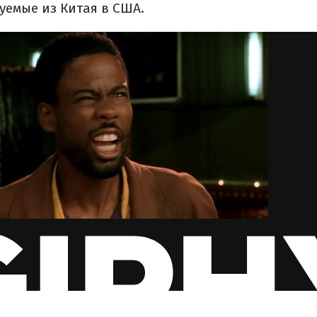
уемые из Китая в США.