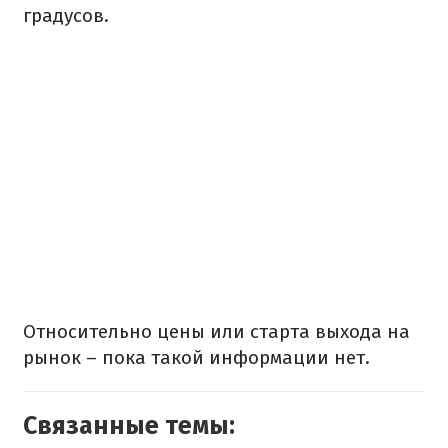
градусов.
Относительно цены или старта выхода на
рынок – пока такой информации нет.
Связанные темы: