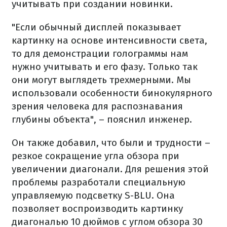
учитывать при создании новинки.
"Если обычный дисплей показывает
картинку на основе интенсивности света,
то для демонстрации голограммы нам
нужно учитывать и его фазу. Только так
они могут выглядеть трехмерными. Мы
использовали особенности бинокулярного
зрения человека для распознавания
глубины объекта", – пояснил инженер.
Он также добавил, что были и трудности –
резкое сокращение угла обзора при
увеличении диагонали. Для решения этой
проблемы разработали специальную
управляемую подсветку S-BLU. Она
позволяет воспроизводить картинку
диагональю 10 дюймов с углом обзора 30