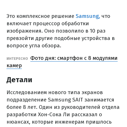
Это комплексное решение
Samsung,
что
включает процессор обработки
изображения. Оно позволило в 10 раз
превзойти другие подобные устройства в
вопросе угла обзора.
Фото дня: смартфон с 8 модулями
ИНТЕРЕСНО
камер
Детали
Исследованием нового типа экранов
подразделение Samsung SAIT занимается
более 8 лет. Один из руководителей отдела
разработки Хон-Сока Ли рассказал о
нюансах, которые инженерам пришлось