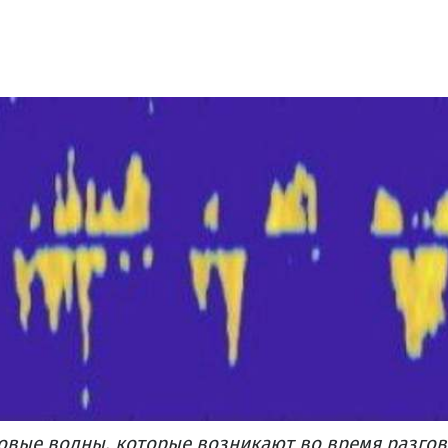
ковые волны, которые возникают во время разгов