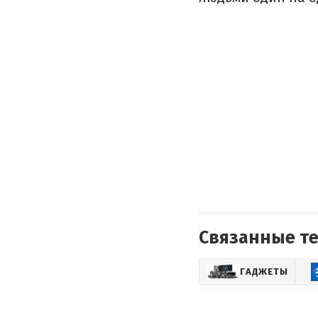
Связанные т
ГАДЖЕТЫ