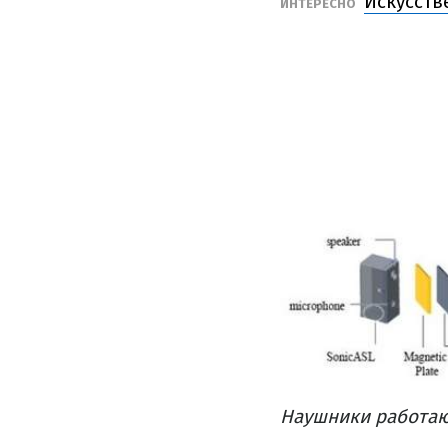
Искусств
ИНТЕРЕСНО
Наушники работают