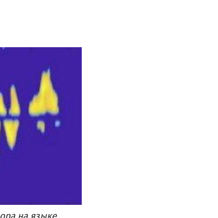
ора на языке