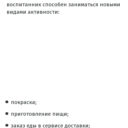
воспитанник способен заниматься новыми
видами активности:
покраска;
приготовление пищи;
заказ еды в сервисе доставки;