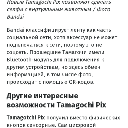
Новые Tamagochi Pix позволяют сделать
селфи с виртуальным животным / Фото
Bandai
Bandai классифицирует ленту как часть
социальной сети, хотя аксессуар не может
подключаться к сети, поэтому это не
соцсеть. Прошедшие Тамагочи имели
Bluetooth-модуль для подключения к
другим устройствам, но здесь обмен
информацией, в том числе фото,
происходит с помощью QR-кодов.
Другие интересные
возможности Tamagochi Pix
Tamagotchi Pix
получил вместо физических
кнопок сенсорные. Сам цифровой