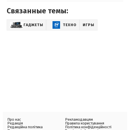
Связанные темы:
ГАДЖЕТЫ
ТЕХНО
ИГРЫ
Про нас
Рекламодавцям
Редакція
Правила користування
Редакційна політика
Політика конфіденційності