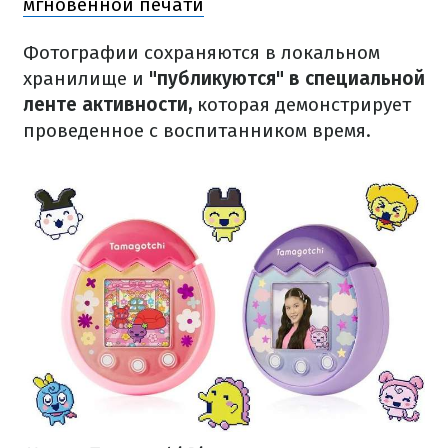
мгновенной печати
Фотографии сохраняются в локальном
хранилище и
"публикуются" в специальной
ленте активности,
которая демонстрирует
проведенное с воспитанником время.