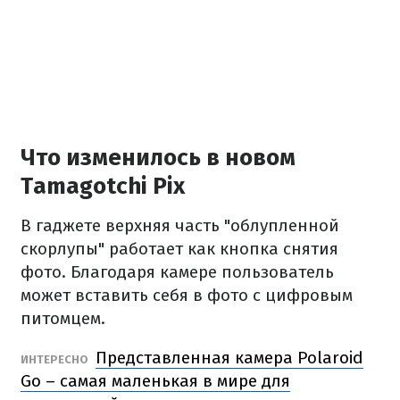
Что изменилось в новом
Tamagotchi Pix
В гаджете верхняя часть "облупленной
скорлупы" работает как кнопка снятия
фото. Благодаря камере пользователь
может вставить себя в фото с цифровым
питомцем.
Представленная камера Polaroid
ИНТЕРЕСНО
Go – самая маленькая в мире для