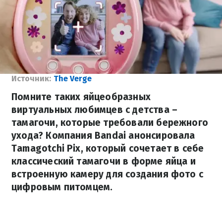
Источник:
The Verge
Помните таких яйцеобразных
виртуальных любимцев с детства –
тамагочи, которые требовали бережного
ухода? Компания Bandai анонсировала
Tamagotchi Pix, который сочетает в себе
классический тамагочи в форме яйца и
встроенную камеру для создания фото с
цифровым питомцем.